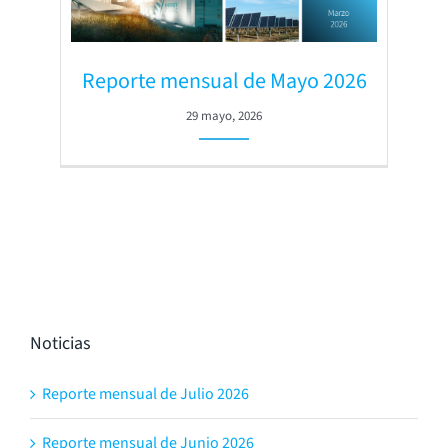
Reporte mensual de Mayo 2026
29 mayo, 2026
Noticias
Reporte mensual de Julio 2026
Reporte mensual de Junio 2026