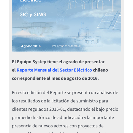
El Equipo Systep tiene el agrado de presentar
el
Reporte Mensual del Sector Eléctrico
chileno
correspondiente al mes de agosto de 2016.
En esta edición del Reporte se presenta un análisis de
los resultados de la licitación de suministro para
clientes regulados 2015-01, destacando el bajo precio
promedio histórico de adjudicación y la importante
presencia de nuevos actores con proyectos de