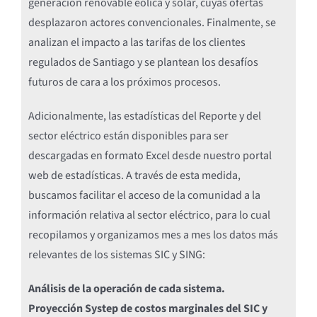
generación renovable eólica y solar, cuyas ofertas
desplazaron actores convencionales. Finalmente, se
analizan el impacto a las tarifas de los clientes
regulados de Santiago y se plantean los desafíos
futuros de cara a los próximos procesos.
Adicionalmente, las estadísticas del Reporte y del
sector eléctrico están disponibles para ser
descargadas en formato Excel desde nuestro portal
web de estadísticas. A través de esta medida,
buscamos facilitar el acceso de la comunidad a la
información relativa al sector eléctrico, para lo cual
recopilamos y organizamos mes a mes los datos más
relevantes de los sistemas SIC y SING:
Análisis de la operación de cada sistema.
Proyección Systep de costos marginales del SIC y