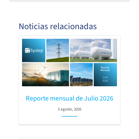
Noticias relacionadas
Reporte mensual de Julio 2026
3 agosto, 2026