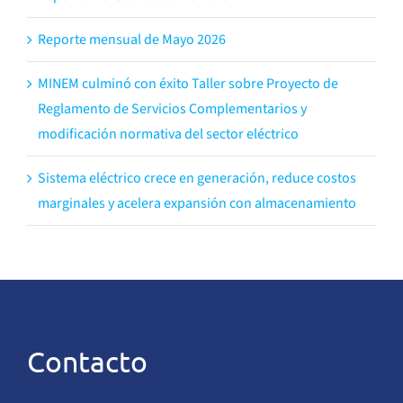
Reporte mensual de Mayo 2026
MINEM culminó con éxito Taller sobre Proyecto de
Reglamento de Servicios Complementarios y
modificación normativa del sector eléctrico
Sistema eléctrico crece en generación, reduce costos
marginales y acelera expansión con almacenamiento
Contacto