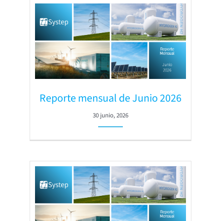
Reporte mensual de Junio 2026
30 junio, 2026