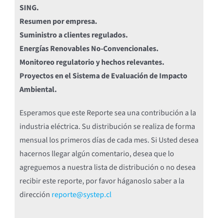
SING.
Resumen por empresa.
Suministro a clientes regulados.
Energías Renovables No-Convencionales.
Monitoreo regulatorio y hechos relevantes.
Proyectos en el Sistema de Evaluación de Impacto
Ambiental.
Esperamos que este Reporte sea una contribución a la
industria eléctrica. Su distribución se realiza de forma
mensual los primeros días de cada mes. Si Usted desea
hacernos llegar algún comentario, desea que lo
agreguemos a nuestra lista de distribución o no desea
recibir este reporte, por favor háganoslo saber a la
dirección
reporte@systep.cl