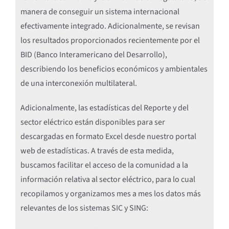
manera de conseguir un sistema internacional
efectivamente integrado. Adicionalmente, se revisan
los resultados proporcionados recientemente por el
BID (Banco Interamericano del Desarrollo),
describiendo los beneficios económicos y ambientales
de una interconexión multilateral.
Adicionalmente, las estadísticas del Reporte y del
sector eléctrico están disponibles para ser
descargadas en formato Excel desde nuestro portal
web de estadísticas. A través de esta medida,
buscamos facilitar el acceso de la comunidad a la
información relativa al sector eléctrico, para lo cual
recopilamos y organizamos mes a mes los datos más
relevantes de los sistemas SIC y SING: