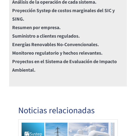
Análisis de la operación de cada sistema.
Proyección Systep de costos marginales del SIC y
SING.
Resumen por empresa.
Suministro a clientes regulados.
Energías Renovables No-Convencionales.
Monitoreo regulatorio y hechos relevantes.
Proyectos en el Sistema de Evaluación de Impacto
Ambiental.
Noticias relacionadas