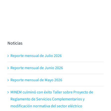
Noticias
Reporte mensual de Julio 2026
Reporte mensual de Junio 2026
Reporte mensual de Mayo 2026
MINEM culminó con éxito Taller sobre Proyecto de
Reglamento de Servicios Complementarios y
modificación normativa del sector eléctrico