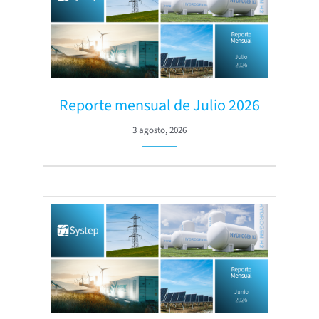
Reporte mensual de Julio 2026
3 agosto, 2026