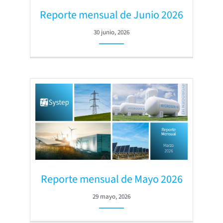
Reporte mensual de Junio 2026
30 junio, 2026
Reporte mensual de Mayo 2026
29 mayo, 2026