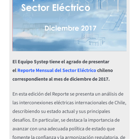
El Equipo Systep tiene el agrado de presentar
el
Reporte Mensual del Sector Eléctrico
chileno
correspondiente al mes de diciembre de 2017.
En esta edición del Reporte se presenta un análisis de
las interconexiones eléctricas internacionales de Chile,
describiendo su estado actual y sus principales
desafíos. En particular, se destaca la importancia de
avanzar con una adecuada política de estado que
fomente la confianza y la armonización regulatoria, de