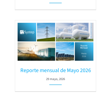
Reporte mensual de Mayo 2026
29 mayo, 2026