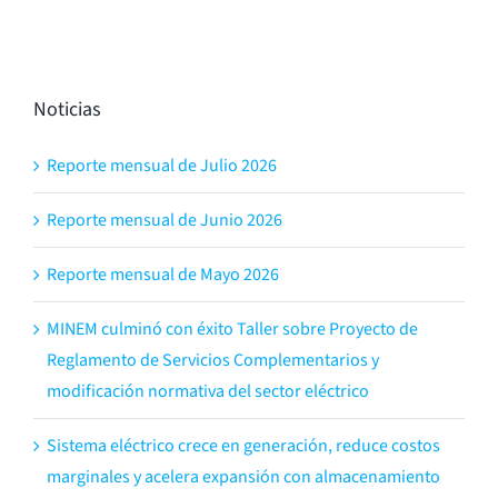
Noticias
Reporte mensual de Julio 2026
Reporte mensual de Junio 2026
Reporte mensual de Mayo 2026
MINEM culminó con éxito Taller sobre Proyecto de
Reglamento de Servicios Complementarios y
modificación normativa del sector eléctrico
Sistema eléctrico crece en generación, reduce costos
marginales y acelera expansión con almacenamiento