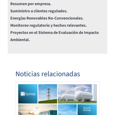
Resumen por empresa.
Suministro a clientes regulados.
Energías Renovables No-Convencionales.
Monitoreo regulatorio y hechos relevantes.
Proyectos en el Sistema de Evaluación de Impacto
Ambiental.
Noticias relacionadas