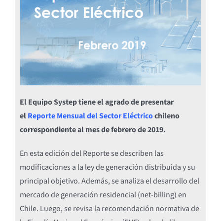
El Equipo Systep tiene el agrado de presentar
el
Reporte Mensual del Sector Eléctrico
chileno
correspondiente al mes de febrero de 2019.
En esta edición del Reporte se describen las
modificaciones a la ley de generación distribuida y su
principal objetivo. Además, se analiza el desarrollo del
mercado de generación residencial (net-billing) en
Chile. Luego, se revisa la recomendación normativa de