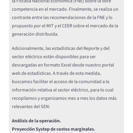
la Fiscalía Nacional Económica (FNE) sobre la libre
competencia en el mercado. Finalmente, se realiza un
contraste entre las recomendaciones de la FNE y lo
propuesto por el MIT y el CEER sobre el mercado de la
generación distribuida.
Adicionalmente, las estadísticas del Reporte y del
sector eléctrico están disponibles para ser
descargadas en formato Excel desde nuestro portal
web de estadísticas. A través de esta medida,
buscamos facilitar el acceso de la comunidad a la
información relativa al sector eléctrico, para lo cual
recopilamos y organizamos mes a mes los datos más
relevantes del SEN:
Análisis de la operación.
Proyección Systep de costos marginales.