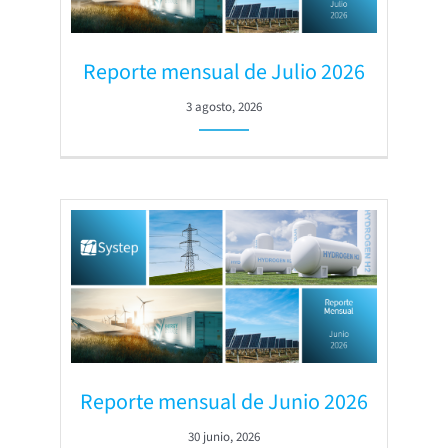
Reporte mensual de Julio 2026
3 agosto, 2026
Reporte mensual de Junio 2026
30 junio, 2026