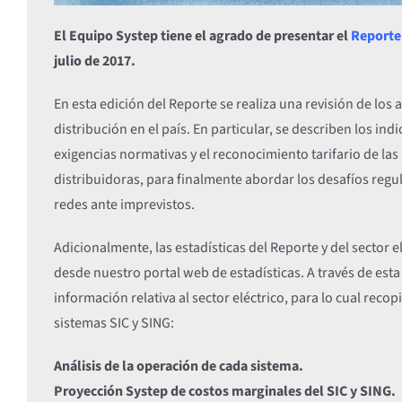
El Equipo Systep tiene el agrado de presentar el
Reporte 
julio de 2017.
En esta edición del Reporte se realiza una revisión de los 
distribución en el país. En particular, se describen los ind
exigencias normativas y el reconocimiento tarifario de las
distribuidoras, para finalmente abordar los desafíos regul
redes ante imprevistos.
Adicionalmente, las estadísticas del Reporte y del sector 
desde nuestro portal web de estadísticas. A través de esta
información relativa al sector eléctrico, para lo cual rec
sistemas SIC y SING:
Análisis de la operación de cada sistema.
Proyección Systep de costos marginales del SIC y SING.