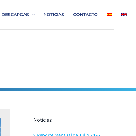
DESCARGAS
NOTICIAS
CONTACTO
Noticias
Reporte mensual de Julio 2026