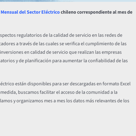
Mensual del Sector Eléctrico
chileno correspondiente al mes de
aspectos regulatorios de la calidad de servicio en las redes de
icadores a través de las cuales se verifica el cumplimiento de las
 inversiones en calidad de servicio que realizan las empresas
atorios y de planificación para aumentar la confiabilidad de las
eléctrico están disponibles para ser descargadas en formato Excel
 medida, buscamos facilitar el acceso de la comunidad a la
opilamos y organizamos mes a mes los datos más relevantes de los