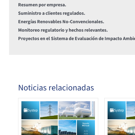
Resumen por empresa.
Suministro a clientes regulados.
Energías Renovables No-Convencionales.
Monitoreo regulatorio y hechos relevantes.
Proyectos en el Sistema de Evaluación de Impacto Ambi
Noticias relacionadas