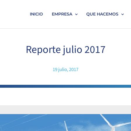
INICIO
EMPRESA
QUE HACEMOS
Reporte julio 2017
19 julio, 2017