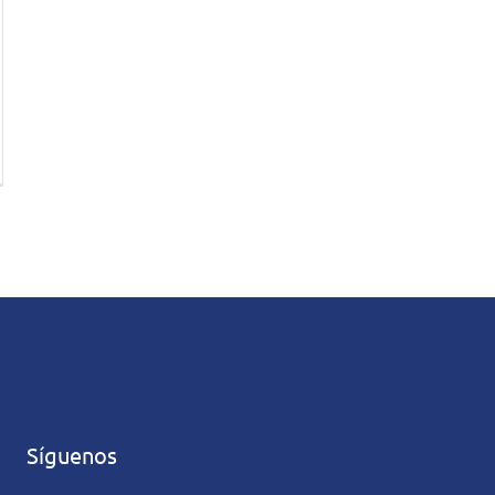
Síguenos