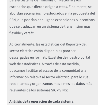
para el Sistema de Transmisión Nacional y los
escenarios que dieron origen a éstas. Finalmente, se
abordan escenarios no estudiados en la propuesta del
CEN, que podrían dar lugar a expansiones o incentivos
que se traduzcan en un sistema de transmisión más
flexible y versátil.
Adicionalmente, las estadísticas del Reporte y del
sector eléctrico están disponibles para ser
descargadas en formato Excel desde nuestro portal
web de estadísticas. A través de esta medida,
buscamos facilitar el acceso de la comunidad a la
información relativa al sector eléctrico, para lo cual
recopilamos y organizamos mes a mes los datos más
relevantes de los sistemas SIC y SING:
Análisis de la operación de cada sistema.