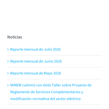
Noticias
Reporte mensual de Julio 2026
Reporte mensual de Junio 2026
Reporte mensual de Mayo 2026
MINEM culminó con éxito Taller sobre Proyecto de
Reglamento de Servicios Complementarios y
modificación normativa del sector eléctrico