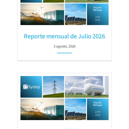
Reporte mensual de Julio 2026
3 agosto, 2026