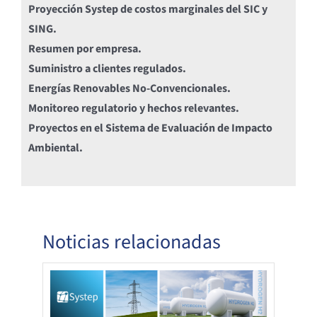
Proyección Systep de costos marginales del SIC y
SING.
Resumen por empresa.
Suministro a clientes regulados.
Energías Renovables No-Convencionales.
Monitoreo regulatorio y hechos relevantes.
Proyectos en el Sistema de Evaluación de Impacto
Ambiental.
Noticias relacionadas