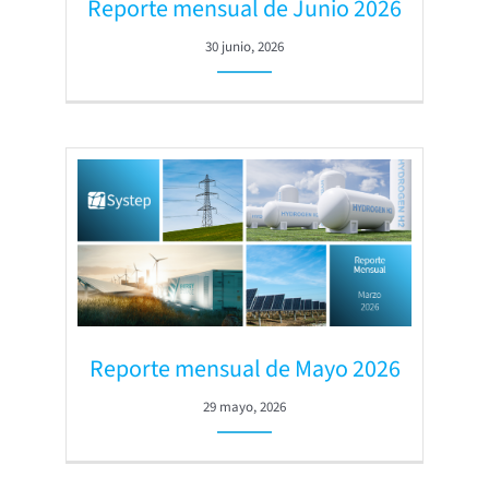
Reporte mensual de Junio 2026
30 junio, 2026
Reporte mensual de Mayo 2026
29 mayo, 2026