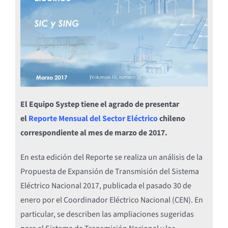
El Equipo Systep tiene el agrado de presentar
el
Reporte Mensual del Sector Eléctrico
chileno
correspondiente al mes de marzo de 2017.
En esta edición del Reporte se realiza un análisis de la
Propuesta de Expansión de Transmisión del Sistema
Eléctrico Nacional 2017, publicada el pasado 30 de
enero por el Coordinador Eléctrico Nacional (CEN). En
particular, se describen las ampliaciones sugeridas