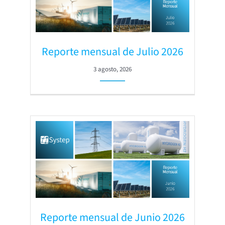
Reporte mensual de Julio 2026
3 agosto, 2026
Reporte mensual de Junio 2026