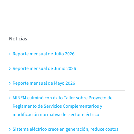
Noticias
Reporte mensual de Julio 2026
Reporte mensual de Junio 2026
Reporte mensual de Mayo 2026
MINEM culminó con éxito Taller sobre Proyecto de
Reglamento de Servicios Complementarios y
modificación normativa del sector eléctrico
Sistema eléctrico crece en generación, reduce costos