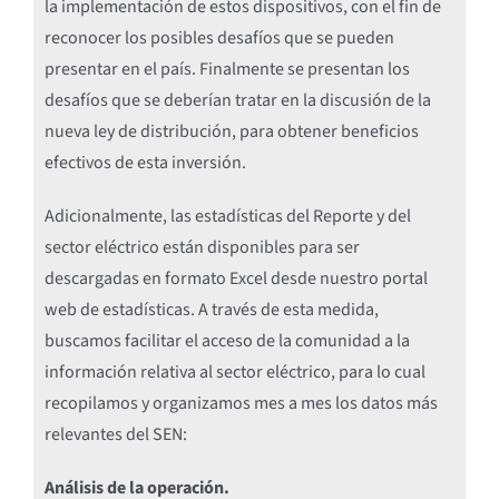
la implementación de estos dispositivos, con el fin de
reconocer los posibles desafíos que se pueden
presentar en el país. Finalmente se presentan los
desafíos que se deberían tratar en la discusión de la
nueva ley de distribución, para obtener beneficios
efectivos de esta inversión.
Adicionalmente, las estadísticas del Reporte y del
sector eléctrico están disponibles para ser
descargadas en formato Excel desde nuestro portal
web de estadísticas. A través de esta medida,
buscamos facilitar el acceso de la comunidad a la
información relativa al sector eléctrico, para lo cual
recopilamos y organizamos mes a mes los datos más
relevantes del SEN:
Análisis de la operación.