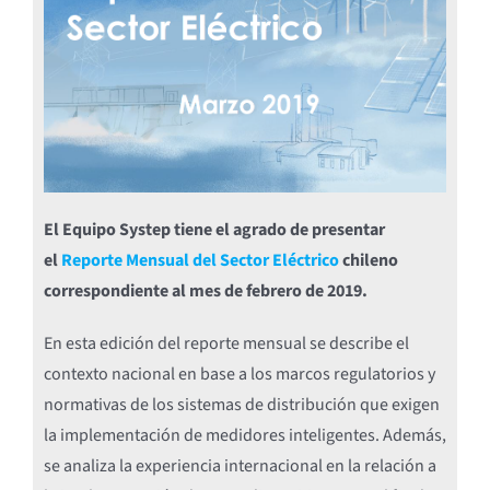
El Equipo Systep tiene el agrado de presentar
el
Reporte Mensual del Sector Eléctrico
chileno
correspondiente al mes de febrero de 2019.
En esta edición del reporte mensual se describe el
contexto nacional en base a los marcos regulatorios y
normativas de los sistemas de distribución que exigen
la implementación de medidores inteligentes. Además,
se analiza la experiencia internacional en la relación a