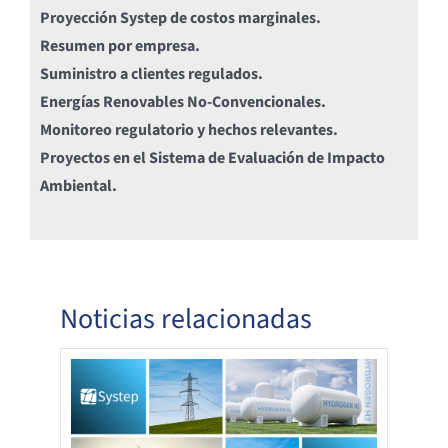
Proyección Systep de costos marginales.
Resumen por empresa.
Suministro a clientes regulados.
Energías Renovables No-Convencionales.
Monitoreo regulatorio y hechos relevantes.
Proyectos en el Sistema de Evaluación de Impacto
Ambiental.
Noticias relacionadas