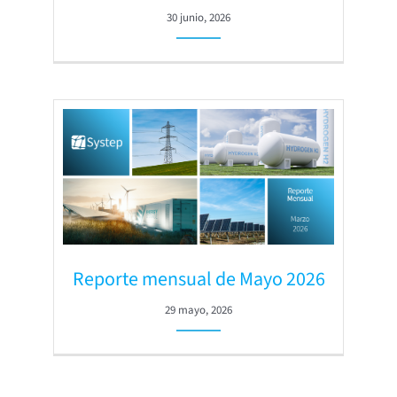
30 junio, 2026
Reporte mensual de Mayo 2026
29 mayo, 2026