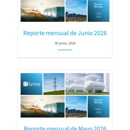
Reporte mensual de Junio 2026
30 junio, 2026
Reporte mensual de Mayo 2026