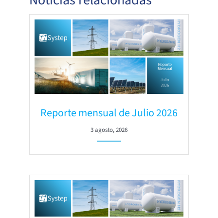
Reporte mensual de Julio 2026
3 agosto, 2026