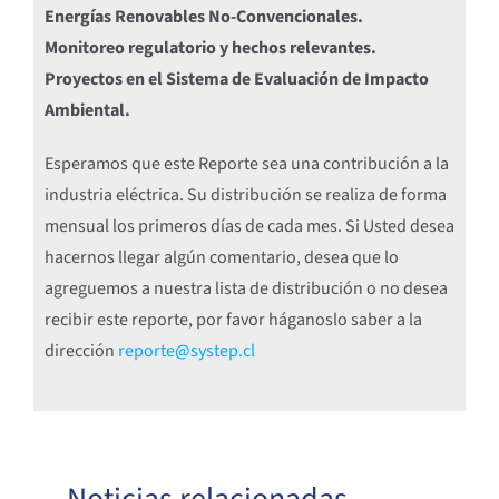
Energías Renovables No-Convencionales.
Monitoreo regulatorio y hechos relevantes.
Proyectos en el Sistema de Evaluación de Impacto
Ambiental.
Esperamos que este Reporte sea una contribución a la
industria eléctrica. Su distribución se realiza de forma
mensual los primeros días de cada mes. Si Usted desea
hacernos llegar algún comentario, desea que lo
agreguemos a nuestra lista de distribución o no desea
recibir este reporte, por favor háganoslo saber a la
dirección
reporte@systep.cl
Noticias relacionadas