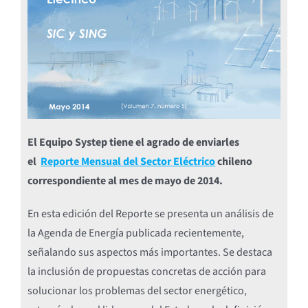
El Equipo Systep tiene el agrado de enviarles
el
Reporte Mensual del Sector Eléctrico
chileno
correspondiente al mes de mayo de 2014.
En esta edición del Reporte se presenta un análisis de
la Agenda de Energía publicada recientemente,
señalando sus aspectos más importantes. Se destaca
la inclusión de propuestas concretas de acción para
solucionar los problemas del sector energético,