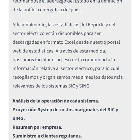
retomándose el liderazgo del Estado en la definición
de la política energética del país.
Adicionalmente, las estadísticas del Reporte y del
sector eléctrico están disponibles para ser
descargadas en formato Excel desde nuestro portal
web de estadísticas. A través de esta medida,
buscamos facilitar el acceso de la comunidad a la
información relativa al sector eléctrico, para lo cual
recopilamos y organizamos mes a mes los datos más
relevantes de los sistemas SIC y SING:
Análisis de la operación de cada sistema.
Proyección Systep de costos marginales del SIC y
SING.
Resumen por empresa.
Suministro a clientes regulados.