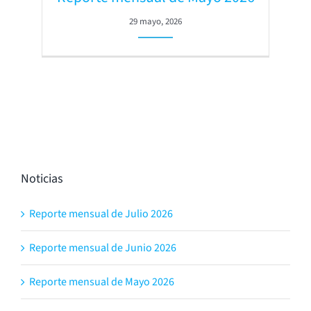
29 mayo, 2026
Noticias
Reporte mensual de Julio 2026
Reporte mensual de Junio 2026
Reporte mensual de Mayo 2026