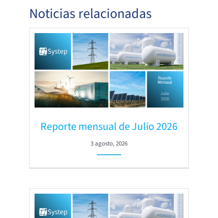
Noticias relacionadas
Reporte mensual de Julio 2026
3 agosto, 2026