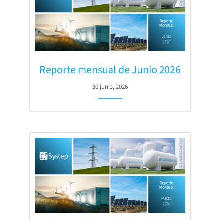
Reporte mensual de Junio 2026
30 junio, 2026