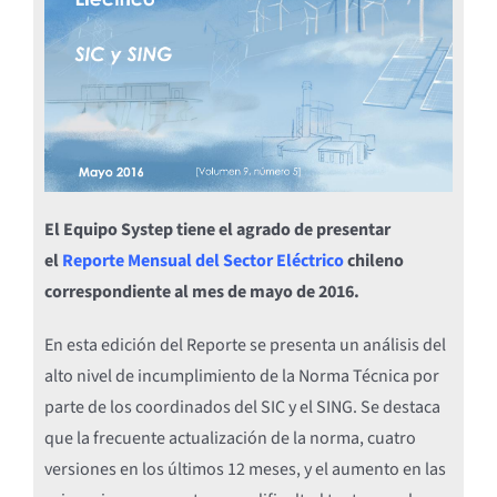
El Equipo Systep tiene el agrado de presentar
el
Reporte Mensual del Sector Eléctrico
chileno
correspondiente al mes de mayo de 2016.
En esta edición del Reporte se presenta un análisis del
alto nivel de incumplimiento de la Norma Técnica por
parte de los coordinados del SIC y el SING. Se destaca
que la frecuente actualización de la norma, cuatro
versiones en los últimos 12 meses, y el aumento en las