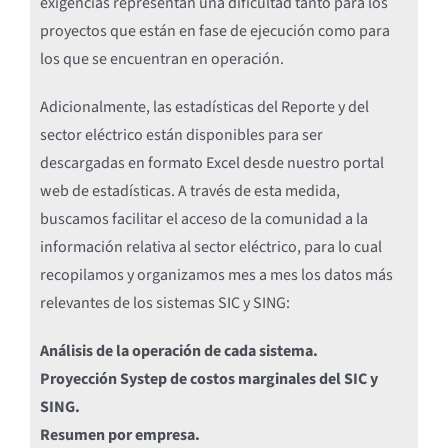
exigencias representan una dificultad tanto para los
proyectos que están en fase de ejecución como para
los que se encuentran en operación.
Adicionalmente, las estadísticas del Reporte y del
sector eléctrico están disponibles para ser
descargadas en formato Excel desde nuestro portal
web de estadísticas. A través de esta medida,
buscamos facilitar el acceso de la comunidad a la
información relativa al sector eléctrico, para lo cual
recopilamos y organizamos mes a mes los datos más
relevantes de los sistemas SIC y SING:
Análisis de la operación de cada sistema.
Proyección Systep de costos marginales del SIC y
SING.
Resumen por empresa.