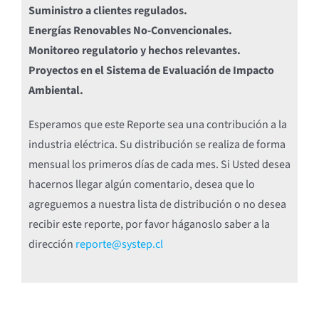
Suministro a clientes regulados.
Energías Renovables No-Convencionales.
Monitoreo regulatorio y hechos relevantes.
Proyectos en el Sistema de Evaluación de Impacto
Ambiental.
Esperamos que este Reporte sea una contribución a la
industria eléctrica. Su distribución se realiza de forma
mensual los primeros días de cada mes. Si Usted desea
hacernos llegar algún comentario, desea que lo
agreguemos a nuestra lista de distribución o no desea
recibir este reporte, por favor háganoslo saber a la
dirección
reporte@systep.cl