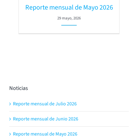
Reporte mensual de Mayo 2026
29 mayo, 2026
Noticias
Reporte mensual de Julio 2026
Reporte mensual de Junio 2026
Reporte mensual de Mayo 2026