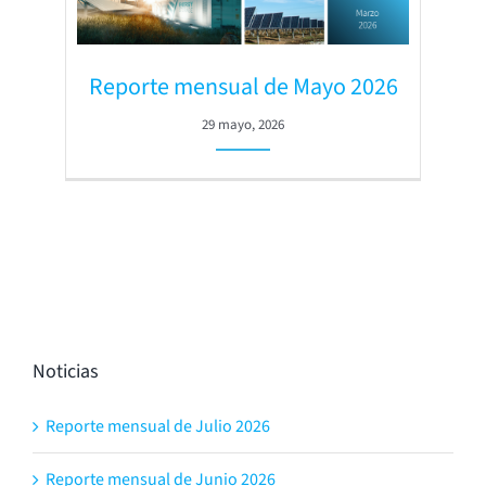
Reporte mensual de Mayo 2026
29 mayo, 2026
Noticias
Reporte mensual de Julio 2026
Reporte mensual de Junio 2026