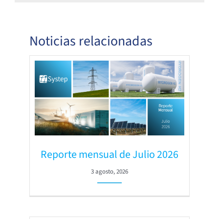
Noticias relacionadas
Reporte mensual de Julio 2026
3 agosto, 2026