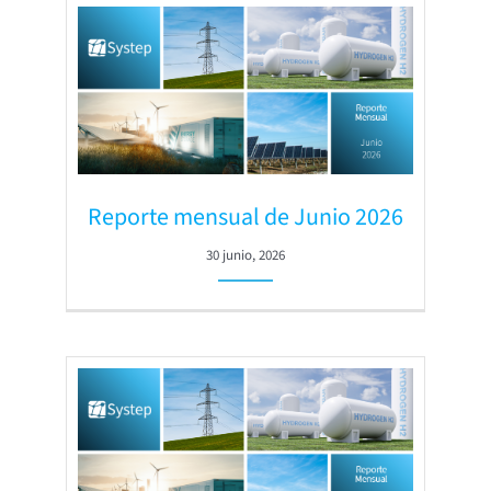
Reporte mensual de Junio 2026
30 junio, 2026