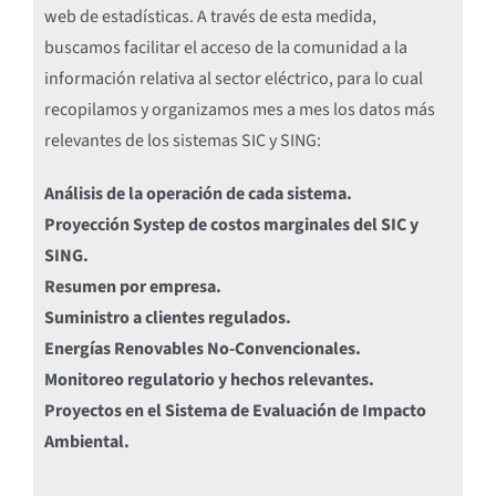
web de estadísticas. A través de esta medida,
buscamos facilitar el acceso de la comunidad a la
información relativa al sector eléctrico, para lo cual
recopilamos y organizamos mes a mes los datos más
relevantes de los sistemas SIC y SING:
Análisis de la operación de cada sistema.
Proyección Systep de costos marginales del SIC y
SING.
Resumen por empresa.
Suministro a clientes regulados.
Energías Renovables No-Convencionales.
Monitoreo regulatorio y hechos relevantes.
Proyectos en el Sistema de Evaluación de Impacto
Ambiental.