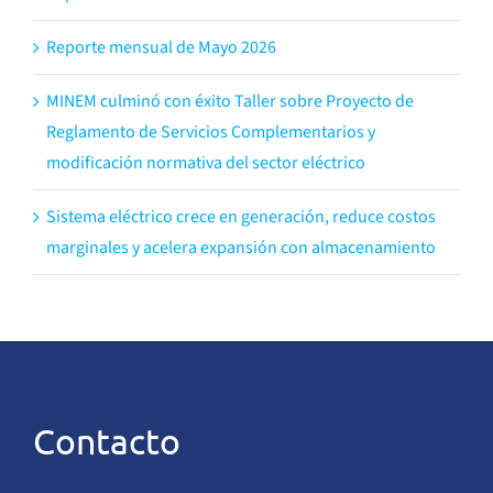
Reporte mensual de Mayo 2026
MINEM culminó con éxito Taller sobre Proyecto de
Reglamento de Servicios Complementarios y
modificación normativa del sector eléctrico
Sistema eléctrico crece en generación, reduce costos
marginales y acelera expansión con almacenamiento
Contacto