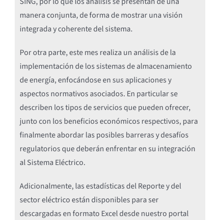
SING, por lo que los análisis se presentan de una
manera conjunta, de forma de mostrar una visión
integrada y coherente del sistema.
Por otra parte, este mes realiza un análisis de la
implementación de los sistemas de almacenamiento
de energía, enfocándose en sus aplicaciones y
aspectos normativos asociados. En particular se
describen los tipos de servicios que pueden ofrecer,
junto con los beneficios económicos respectivos, para
finalmente abordar las posibles barreras y desafíos
regulatorios que deberán enfrentar en su integración
al Sistema Eléctrico.
Adicionalmente, las estadísticas del Reporte y del
sector eléctrico están disponibles para ser
descargadas en formato Excel desde nuestro portal