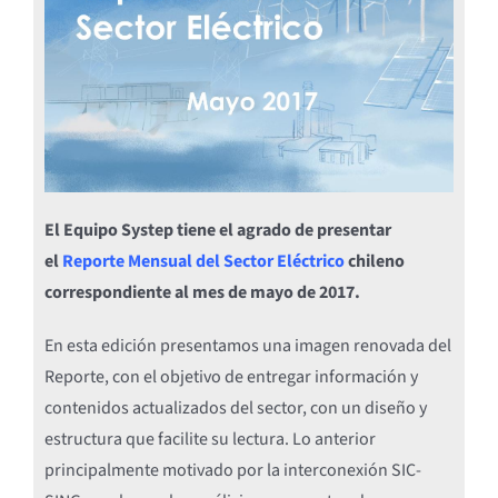
El Equipo Systep tiene el agrado de presentar
el
Reporte Mensual del Sector Eléctrico
chileno
correspondiente al mes de mayo de 2017.
En esta edición presentamos una imagen renovada del
Reporte, con el objetivo de entregar información y
contenidos actualizados del sector, con un diseño y
estructura que facilite su lectura. Lo anterior
principalmente motivado por la interconexión SIC-