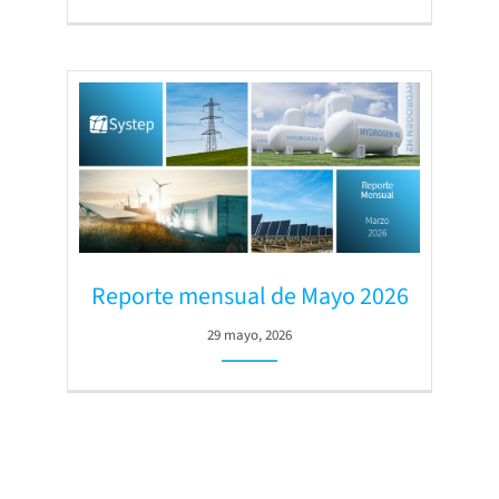
Reporte mensual de Mayo 2026
29 mayo, 2026