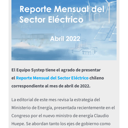
El Equipo Systep tiene el agrado de presentar
el
Reporte Mensual del Sector Eléctrico
chileno
correspondiente al mes de abril de 2022.
La editorial de este mes revisa la estrategia del
Ministerio de Energía, presentada recientemente en el
Congreso por el nuevo ministro de energía Claudio
Huepe. Se abordan tanto los ejes de gobierno como