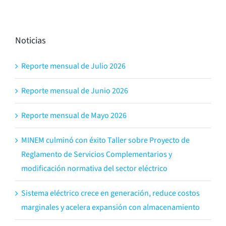
Noticias
Reporte mensual de Julio 2026
Reporte mensual de Junio 2026
Reporte mensual de Mayo 2026
MINEM culminó con éxito Taller sobre Proyecto de
Reglamento de Servicios Complementarios y
modificación normativa del sector eléctrico
Sistema eléctrico crece en generación, reduce costos
marginales y acelera expansión con almacenamiento