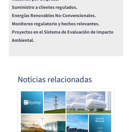
Suministro a clientes regulados.
Energías Renovables No-Convencionales.
Monitoreo regulatorio y hechos relevantes.
Proyectos en el Sistema de Evaluación de Impacto
Ambiental.
Noticias relacionadas