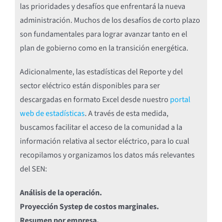
las prioridades y desafíos que enfrentará la nueva
administración. Muchos de los desafíos de corto plazo
son fundamentales para lograr avanzar tanto en el
plan de gobierno como en la transición energética.
Adicionalmente, las estadísticas del Reporte y del
sector eléctrico están disponibles para ser
descargadas en formato Excel desde nuestro
portal
web de estadísticas
. A través de esta medida,
buscamos facilitar el acceso de la comunidad a la
información relativa al sector eléctrico, para lo cual
recopilamos y organizamos los datos más relevantes
del SEN:
Análisis de la operación.
Proyección Systep de costos marginales.
Resumen por empresa.