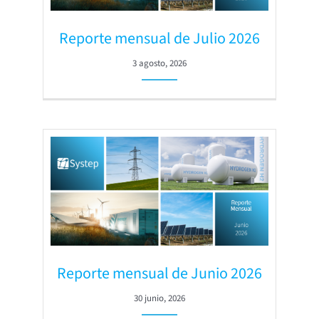
Reporte mensual de Julio 2026
3 agosto, 2026
Reporte mensual de Junio 2026
30 junio, 2026