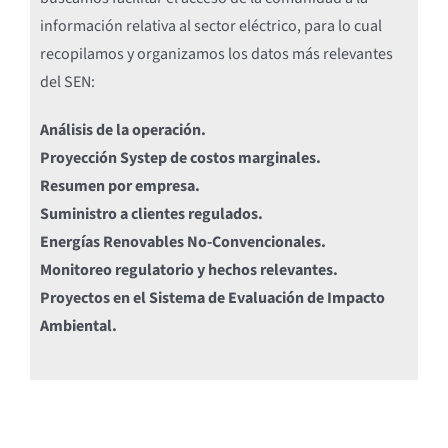
información relativa al sector eléctrico, para lo cual
recopilamos y organizamos los datos más relevantes
del SEN:
Análisis de la operación.
Proyección Systep de costos marginales.
Resumen por empresa.
Suministro a clientes regulados.
Energías Renovables No-Convencionales.
Monitoreo regulatorio y hechos relevantes.
Proyectos en el Sistema de Evaluación de Impacto
Ambiental.