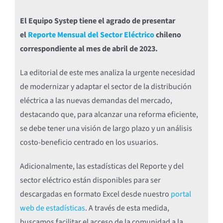
El Equipo Systep tiene el agrado de presentar
el
Reporte Mensual del Sector Eléctrico
chileno
correspondiente al mes de abril de 2023.
La editorial de este mes analiza la urgente necesidad
de modernizar y adaptar el sector de la distribución
eléctrica a las nuevas demandas del mercado,
destacando que, para alcanzar una reforma eficiente,
se debe tener una visión de largo plazo y un análisis
costo-beneficio centrado en los usuarios.
Adicionalmente, las estadísticas del Reporte y del
sector eléctrico están disponibles para ser
descargadas en formato Excel desde nuestro
portal
web de estadísticas
. A través de esta medida,
buscamos facilitar el acceso de la comunidad a la