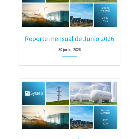
Reporte mensual de Junio 2026
30 junio, 2026