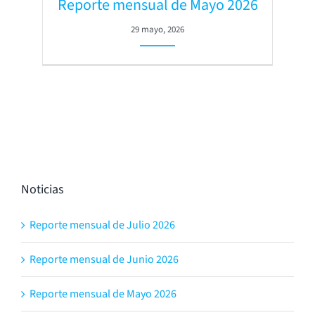
Reporte mensual de Mayo 2026
29 mayo, 2026
Noticias
Reporte mensual de Julio 2026
Reporte mensual de Junio 2026
Reporte mensual de Mayo 2026