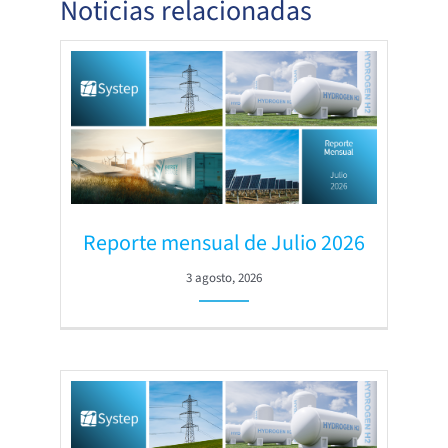
Noticias relacionadas
Reporte mensual de Julio 2026
3 agosto, 2026