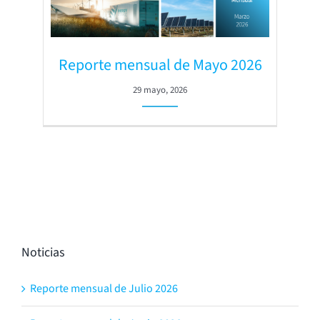
Reporte mensual de Mayo 2026
29 mayo, 2026
Noticias
Reporte mensual de Julio 2026