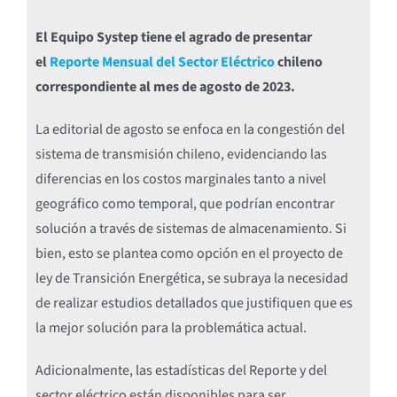
El Equipo Systep tiene el agrado de presentar
el
Reporte Mensual del Sector Eléctrico
chileno
correspondiente al mes de agosto de 2023.
La editorial de agosto se enfoca en la congestión del
sistema de transmisión chileno, evidenciando las
diferencias en los costos marginales tanto a nivel
geográfico como temporal, que podrían encontrar
solución a través de sistemas de almacenamiento. Si
bien, esto se plantea como opción en el proyecto de
ley de Transición Energética, se subraya la necesidad
de realizar estudios detallados que justifiquen que es
la mejor solución para la problemática actual.
Adicionalmente, las estadísticas del Reporte y del
sector eléctrico están disponibles para ser