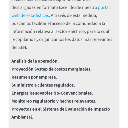
descargadas en formato Excel desde nuestro
portal
web de estadísticas
. A través de esta medida,
buscamos facilitar el acceso de la comunidad a la
información relativa al sector eléctrico, para lo cual
recopilamos y organizamos los datos más relevantes
del SEN:
Análisis de la operación.
Proyección Systep de costos marginales.
Resumen por empresa.
Suministro a clientes regulados.
Energías Renovables No-Convencionales.
Monitoreo regulatorio y hechos relevantes.
Proyectos en el Sistema de Evaluación de Impacto
Ambiental.