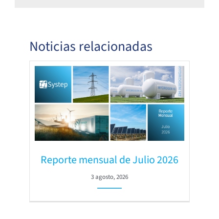
Noticias relacionadas
Reporte mensual de Julio 2026
3 agosto, 2026