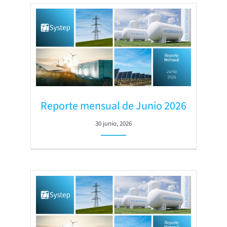
Reporte mensual de Junio 2026
30 junio, 2026