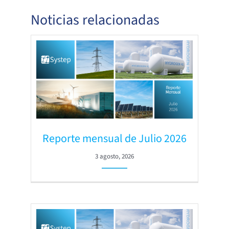
Noticias relacionadas
Reporte mensual de Julio 2026
3 agosto, 2026