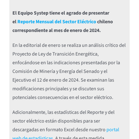
El Equipo Systep tiene el agrado de presentar
el
Reporte Mensual del Sector Eléctrico
chileno
correspondiente al mes de enero de 2024.
En la editorial de enero se realiza un análisis crítico del
Proyecto de Ley de Transición Energética,
enfocándose en las indicaciones presentadas por la
Comisión de Minería y Energía del Senado y el
Ejecutivo el 12 de enero de 2024. Se examinan las
modificaciones principales y se discuten sus
potenciales consecuencias en el sector eléctrico.
Adicionalmente, las estadísticas del Reporte y del
sector eléctrico están disponibles para ser
descargadas en formato Excel desde nuestro
portal
web de estadísticas
. A través de esta medida,