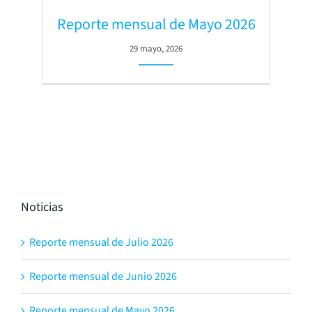
Reporte mensual de Mayo 2026
29 mayo, 2026
Noticias
Reporte mensual de Julio 2026
Reporte mensual de Junio 2026
Reporte mensual de Mayo 2026