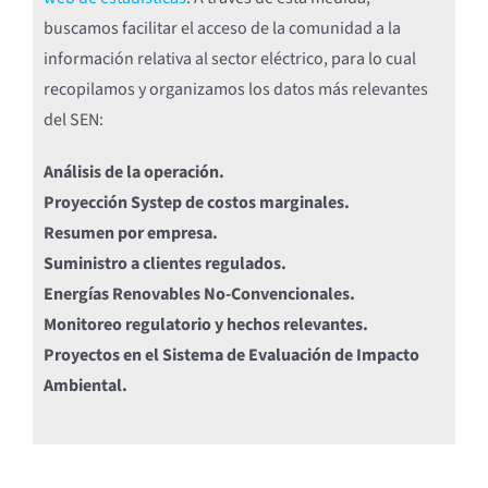
buscamos facilitar el acceso de la comunidad a la
información relativa al sector eléctrico, para lo cual
recopilamos y organizamos los datos más relevantes
del SEN:
Análisis de la operación.
Proyección Systep de costos marginales.
Resumen por empresa.
Suministro a clientes regulados.
Energías Renovables No-Convencionales.
Monitoreo regulatorio y hechos relevantes.
Proyectos en el Sistema de Evaluación de Impacto
Ambiental.