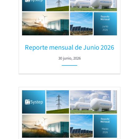
Reporte mensual de Junio 2026
30 junio, 2026