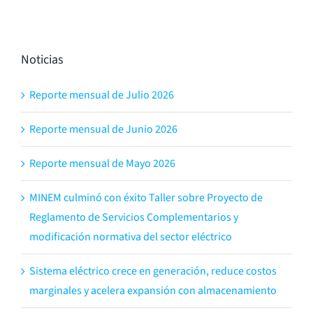
Noticias
Reporte mensual de Julio 2026
Reporte mensual de Junio 2026
Reporte mensual de Mayo 2026
MINEM culminó con éxito Taller sobre Proyecto de
Reglamento de Servicios Complementarios y
modificación normativa del sector eléctrico
Sistema eléctrico crece en generación, reduce costos
marginales y acelera expansión con almacenamiento