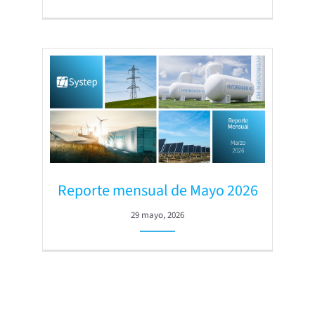
Reporte mensual de Mayo 2026
29 mayo, 2026