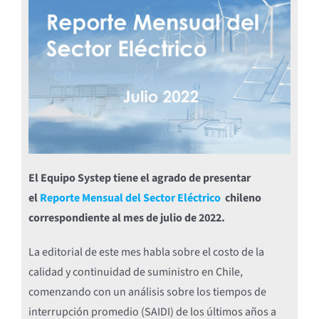
El Equipo Systep tiene el agrado de presentar
el
Reporte Mensual del Sector Eléctrico
chileno
correspondiente al mes de julio de 2022.
La editorial de este mes habla sobre el costo de la
calidad y continuidad de suministro en Chile,
comenzando con un análisis sobre los tiempos de
interrupción promedio (SAIDI) de los últimos años a