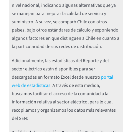
nivel nacional, indicando algunas alternativas que ya
se manejan para mejorar la calidad de servicio y
suministro. A su vez, se comparó Chile con otros
países, bajo otros estándares de cálculo y exponiendo
algunos factores en que distinguen a Chile en cuanto a
la particularidad de sus redes de distribución.
Adicionalmente, las estadísticas del Reporte y del
sector eléctrico están disponibles para ser
descargadas en formato Excel desde nuestro
portal
web de estadísticas
. A través de esta medida,
buscamos facilitar el acceso de la comunidad a la
información relativa al sector eléctrico, para lo cual
recopilamos y organizamos los datos más relevantes
del SEN: