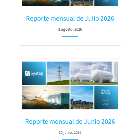
Reporte mensual de Julio 2026
3 agosto, 2026
Reporte mensual de Junio 2026
30 junio, 2026