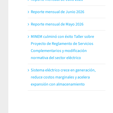
Reporte mensual de Junio 2026
Reporte mensual de Mayo 2026
a
MINEM culminó con éxito Taller sobre
Proyecto de Reglamento de Servicios
Complementarios y modificación
normativa del sector eléctrico
Sistema eléctrico crece en generación,
reduce costos marginales y acelera
expansión con almacenamiento