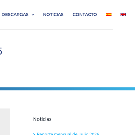
DESCARGAS
NOTICIAS
CONTACTO
5
Noticias
Reporte mensual de Julio 2026