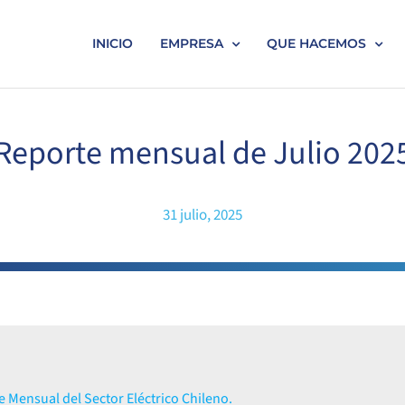
INICIO
EMPRESA
QUE HACEMOS
Reporte mensual de Julio 202
31 julio, 2025
 Mensual del Sector Eléctrico Chileno.