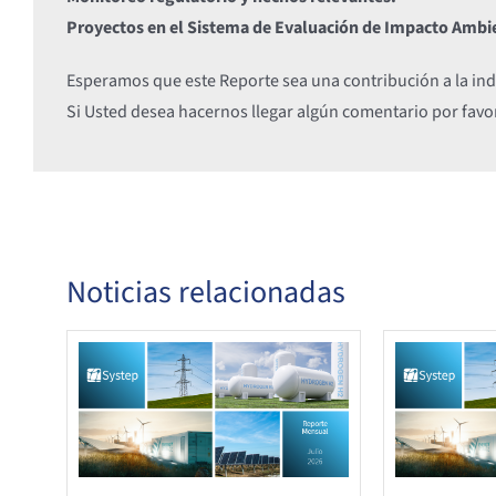
Proyectos en el Sistema de Evaluación de Impacto Ambi
Esperamos que este Reporte sea una contribución a la indu
Si Usted desea hacernos llegar algún comentario por favo
Noticias relacionadas