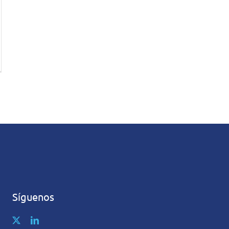
Síguenos