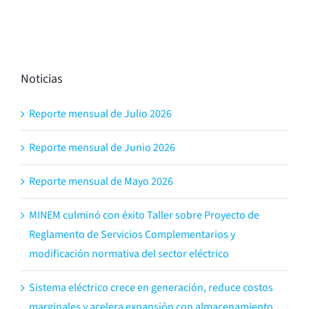
Noticias
Reporte mensual de Julio 2026
Reporte mensual de Junio 2026
Reporte mensual de Mayo 2026
MINEM culminó con éxito Taller sobre Proyecto de
Reglamento de Servicios Complementarios y
modificación normativa del sector eléctrico
Sistema eléctrico crece en generación, reduce costos
marginales y acelera expansión con almacenamiento