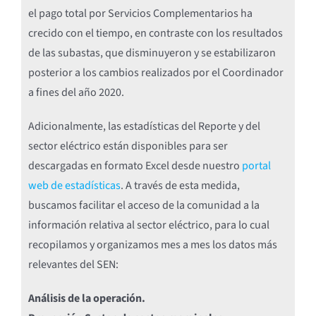
el pago total por Servicios Complementarios ha
crecido con el tiempo, en contraste con los resultados
de las subastas, que disminuyeron y se estabilizaron
posterior a los cambios realizados por el Coordinador
a fines del año 2020.
Adicionalmente, las estadísticas del Reporte y del
sector eléctrico están disponibles para ser
descargadas en formato Excel desde nuestro
portal
web de estadísticas
. A través de esta medida,
buscamos facilitar el acceso de la comunidad a la
información relativa al sector eléctrico, para lo cual
recopilamos y organizamos mes a mes los datos más
relevantes del SEN:
Análisis de la operación.