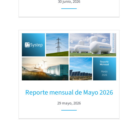
30 junio, 2026
Reporte mensual de Mayo 2026
29 mayo, 2026