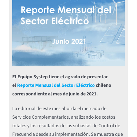
El Equipo Systep tiene el agrado de presentar
el
Reporte Mensual del Sector Eléctrico
chileno
correspondiente al mes de junio de 2021.
La editorial de este mes aborda el mercado de
Servicios Complementarios, analizando los costos
totales y los resultados de las subastas de Control de
Frecuencia desde su implementación. Se muestra que