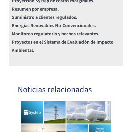
Proyección Systep de costos marginales.
Resumen por empresa.
Suministro a clientes regulados.
Energías Renovables No-Convencionales.
Monitoreo regulatorio y hechos relevantes.
Proyectos en el Sistema de Evaluación de Impacto
Ambiental.
Noticias relacionadas