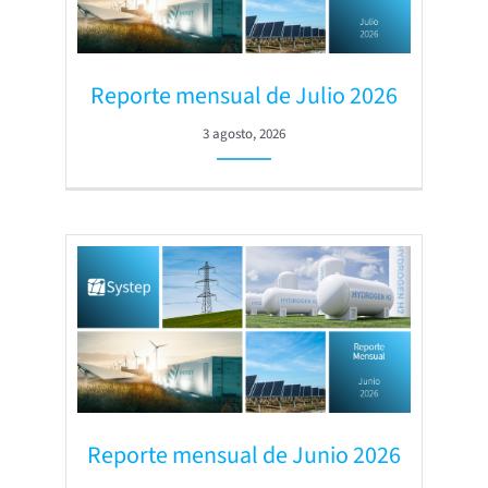
Reporte mensual de Julio 2026
3 agosto, 2026
Reporte mensual de Junio 2026