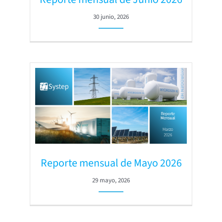
30 junio, 2026
Reporte mensual de Mayo 2026
29 mayo, 2026