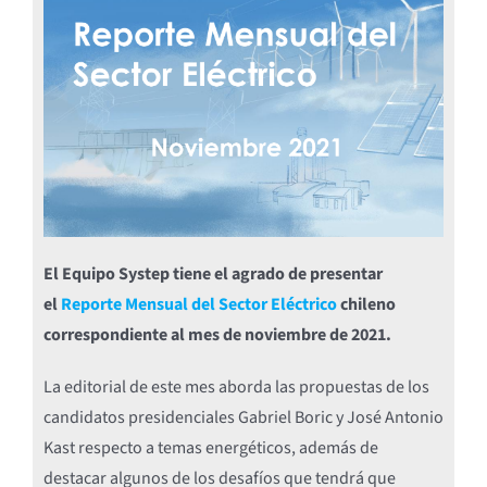
El Equipo Systep tiene el agrado de presentar
el
Reporte Mensual del Sector Eléctrico
chileno
correspondiente al mes de noviembre de 2021.
La editorial de este mes aborda las propuestas de los
candidatos presidenciales Gabriel Boric y José Antonio
Kast respecto a temas energéticos, además de
destacar algunos de los desafíos que tendrá que