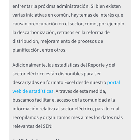
enfrentar la próxima administración. Si bien existen
varias iniciativas en común, hay temas de interés que
causan preocupación en el sector, como, por ejemplo,
la descarbonización, retrasos en la reforma de
distribución, mejoramiento de procesos de
planificación, entre otros.
Adicionalmente, las estadísticas del Reporte y del
sector eléctrico están disponibles para ser
descargadas en formato Excel desde nuestro
portal
web de estadísticas
. A través de esta medida,
buscamos facilitar el acceso de la comunidad a la
información relativa al sector eléctrico, para lo cual
recopilamos y organizamos mes a mes los datos más
relevantes del SEN: