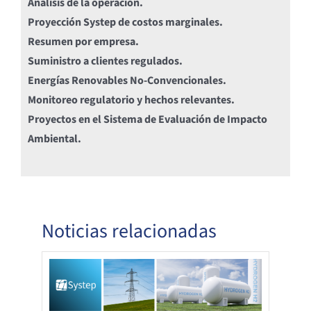
Análisis de la operación.
Proyección Systep de costos marginales.
Resumen por empresa.
Suministro a clientes regulados.
Energías Renovables No-Convencionales.
Monitoreo regulatorio y hechos relevantes.
Proyectos en el Sistema de Evaluación de Impacto
Ambiental.
Noticias relacionadas