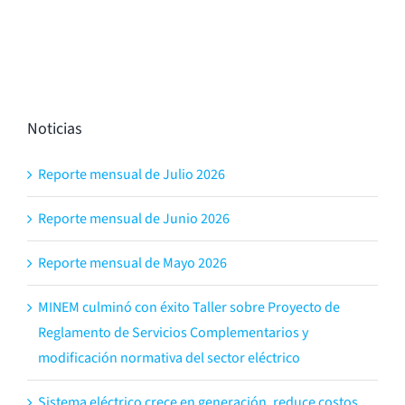
Noticias
Reporte mensual de Julio 2026
Reporte mensual de Junio 2026
Reporte mensual de Mayo 2026
MINEM culminó con éxito Taller sobre Proyecto de
Reglamento de Servicios Complementarios y
modificación normativa del sector eléctrico
Sistema eléctrico crece en generación, reduce costos