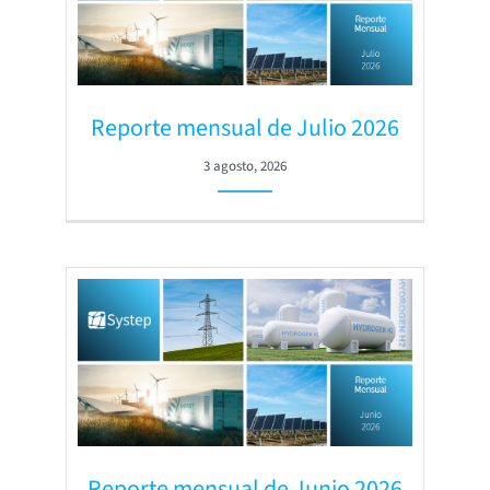
Reporte mensual de Julio 2026
3 agosto, 2026
Reporte mensual de Junio 2026