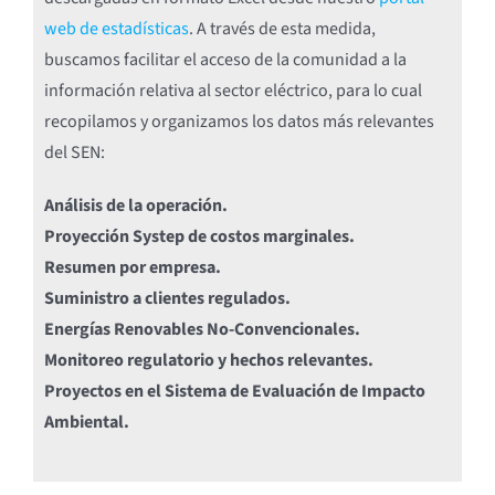
web de estadísticas
. A través de esta medida,
buscamos facilitar el acceso de la comunidad a la
información relativa al sector eléctrico, para lo cual
recopilamos y organizamos los datos más relevantes
del SEN:
Análisis de la operación.
Proyección Systep de costos marginales.
Resumen por empresa.
Suministro a clientes regulados.
Energías Renovables No-Convencionales.
Monitoreo regulatorio y hechos relevantes.
Proyectos en el Sistema de Evaluación de Impacto
Ambiental.