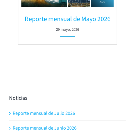
Reporte mensual de Mayo 2026
29 mayo, 2026
Noticias
Reporte mensual de Julio 2026
Reporte mensual de Junio 2026