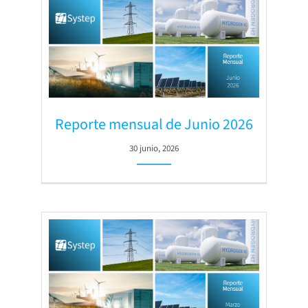
Reporte mensual de Junio 2026
30 junio, 2026