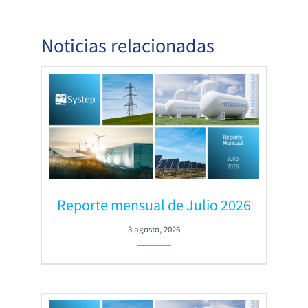
Noticias relacionadas
Reporte mensual de Julio 2026
3 agosto, 2026