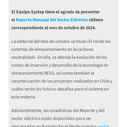
El Equipo Systep tiene el agrado de presentar
el
Reporte Mensual del Sector Eléctrico
chileno
correspondiente al mes de octubre de 2024.
La editorial del mes de octubre se titula «El rol de los
sistemas de almacenamiento en la carbono
neutralidad». En ella, se aborda la evolución de los
costos de inversión y desarrollo de la tecnología de
almacenamiento BESS, así como también la
caracterización de los proyectos realizados en Chile y
cuáles serán los futuros desafíos para el sistema en
esta materia.
Adicionalmente, las estadísticas del Reporte y del
sector eléctrico están disponibles para ser
descargadas en formato Excel desde nuestro
portal