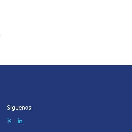
Síguenos