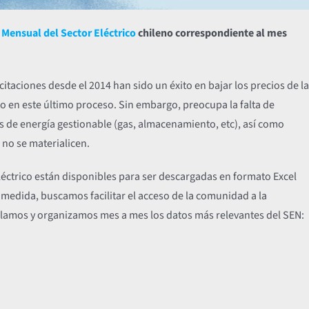
Mensual del Sector Eléctrico
chileno correspondiente al mes
icitaciones desde el 2014 han sido un éxito en bajar los precios de la
 en este último proceso. Sin embargo, preocupa la falta de
 de energía gestionable (gas, almacenamiento, etc), así como
 no se materialicen.
eléctrico están disponibles para ser descargadas en formato Excel
a medida, buscamos facilitar el acceso de la comunidad a la
opilamos y organizamos mes a mes los datos más relevantes del SEN: