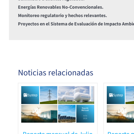
Energías Renovables No-Convencionales.
Monitoreo regulatorio y hechos relevantes.
Proyectos en el Sistema de Evaluación de Impacto Ambi
Noticias relacionadas