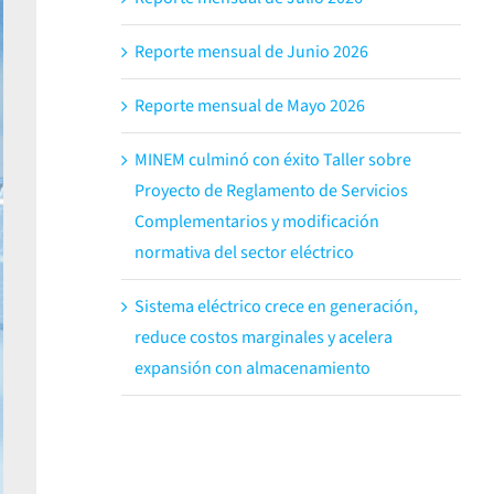
Reporte mensual de Junio 2026
Reporte mensual de Mayo 2026
MINEM culminó con éxito Taller sobre
Proyecto de Reglamento de Servicios
Complementarios y modificación
normativa del sector eléctrico
Sistema eléctrico crece en generación,
reduce costos marginales y acelera
expansión con almacenamiento