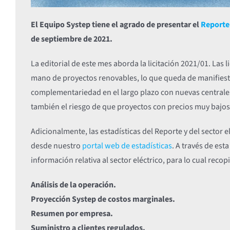
El Equipo Systep tiene el agrado de presentar el
Reporte 
de septiembre de 2021.
La editorial de este mes aborda la licitación 2021/01. Las l
mano de proyectos renovables, lo que queda de manifiesto
complementariedad en el largo plazo con nuevas centrales
también el riesgo de que proyectos con precios muy bajos
Adicionalmente, las estadísticas del Reporte y del sector 
desde nuestro
portal web de estadísticas
. A través de est
información relativa al sector eléctrico, para lo cual rec
Análisis de la operación.
Proyección Systep de costos marginales.
Resumen por empresa.
Suministro a clientes regulados.