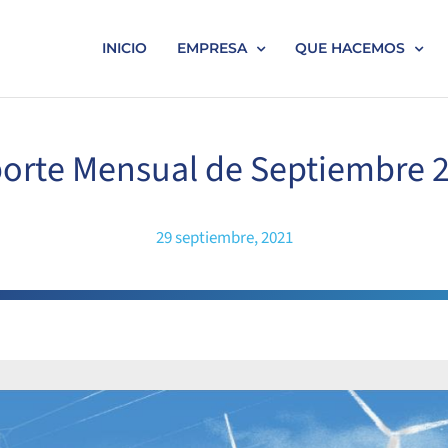
INICIO
EMPRESA
QUE HACEMOS
orte Mensual de Septiembre 
29 septiembre, 2021