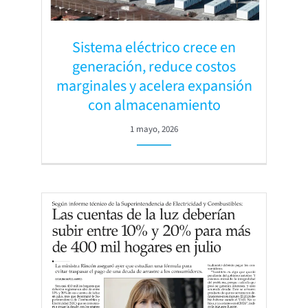
Sistema eléctrico crece en
generación, reduce costos
marginales y acelera expansión
con almacenamiento
1 mayo, 2026