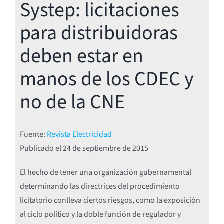
Systep: licitaciones
para distribuidoras
deben estar en
manos de los CDEC y
no de la CNE
Fuente:
Revista Electricidad
Publicado el
24 de septiembre de 2015
El hecho de tener una organización gubernamental
determinando las directrices del procedimiento
licitatorio conlleva ciertos riesgos, como la exposición
al ciclo político y la doble función de regulador y