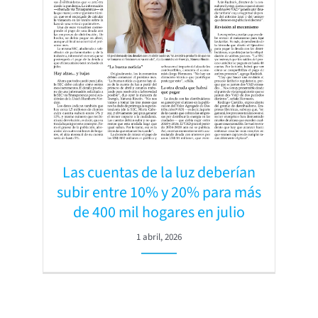
Las cuentas de la luz deberían
subir entre 10% y 20% para más
de 400 mil hogares en julio
1 abril, 2026