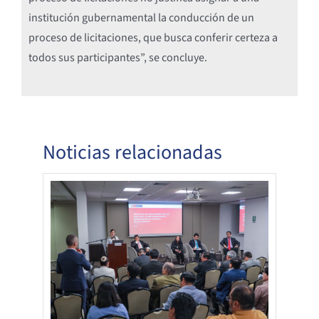
institución gubernamental la conducción de un
proceso de licitaciones, que busca conferir certeza a
todos sus participantes”, se concluye.
Noticias relacionadas