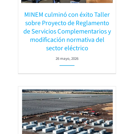
MINEM culminó con éxito Taller
sobre Proyecto de Reglamento
de Servicios Complementarios y
modificación normativa del
sector eléctrico
26 mayo, 2026