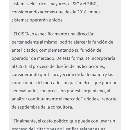
sistemas eléctricos mayores, el SIC y el SING,
considerando además que desde 2018 ambos
sistemas operarán unidos.
“El CISEN, o específicamente una dirección
perteneciente al mismo, podría ejercer la función de
ente licitador, complementando su función de
operador de mercado. De esta forma, se incorporaría
al CISEN al proceso de diseño de las licitaciones,
considerando que la proyección de la demanda y las
condiciones del mercado son parámetros que podrían
ser evaluados con precisión por este organismo, al
analizar continuamente el mercado”, añade el reporte
de septiembre de la consultora.
“Finalmente, el costo político que puede conllevar un
proceso de licitaciones no justifica asignar a una