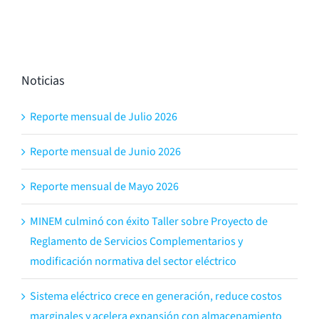
Noticias
Reporte mensual de Julio 2026
Reporte mensual de Junio 2026
Reporte mensual de Mayo 2026
MINEM culminó con éxito Taller sobre Proyecto de
Reglamento de Servicios Complementarios y
modificación normativa del sector eléctrico
Sistema eléctrico crece en generación, reduce costos
marginales y acelera expansión con almacenamiento