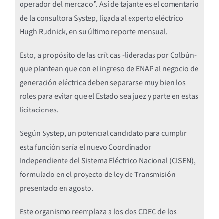
operador del mercado”. Así de tajante es el comentario
de la consultora Systep, ligada al experto eléctrico
Hugh Rudnick, en su último reporte mensual.
Esto, a propósito de las críticas -lideradas por Colbún-
que plantean que con el ingreso de ENAP al negocio de
generación eléctrica deben separarse muy bien los
roles para evitar que el Estado sea juez y parte en estas
licitaciones.
Según Systep, un potencial candidato para cumplir
esta función sería el nuevo Coordinador
Independiente del Sistema Eléctrico Nacional (CISEN),
formulado en el proyecto de ley de Transmisión
presentado en agosto.
Este organismo reemplaza a los dos CDEC de los