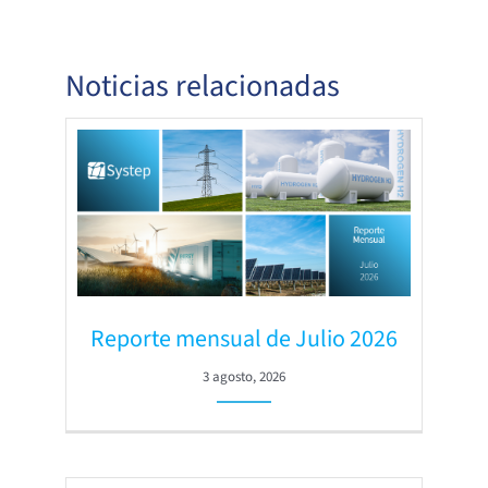
Noticias relacionadas
Reporte mensual de Julio 2026
3 agosto, 2026