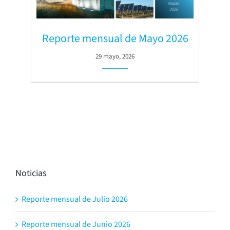
Reporte mensual de Mayo 2026
29 mayo, 2026
Noticias
Reporte mensual de Julio 2026
Reporte mensual de Junio 2026