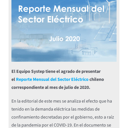
El Equipo Systep tiene el agrado de presentar
el
Reporte Mensual del Sector Eléctrico
chileno
correspondiente al mes de julio de 2020.
En la editorial de este mes se analiza el efecto que ha
tenido en la demanda eléctrica las medidas de
confinamiento decretadas por el gobierno, esto a raíz
de la pandemia por el COVID-19. En el documento se