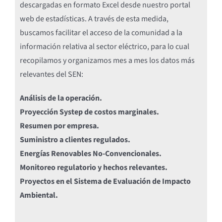
descargadas en formato Excel desde nuestro portal
web de estadísticas. A través de esta medida,
buscamos facilitar el acceso de la comunidad a la
información relativa al sector eléctrico, para lo cual
recopilamos y organizamos mes a mes los datos más
relevantes del SEN:
Análisis de la operación.
Proyección Systep de costos marginales.
Resumen por empresa.
Suministro a clientes regulados.
Energías Renovables No-Convencionales.
Monitoreo regulatorio y hechos relevantes.
Proyectos en el Sistema de Evaluación de Impacto
Ambiental.