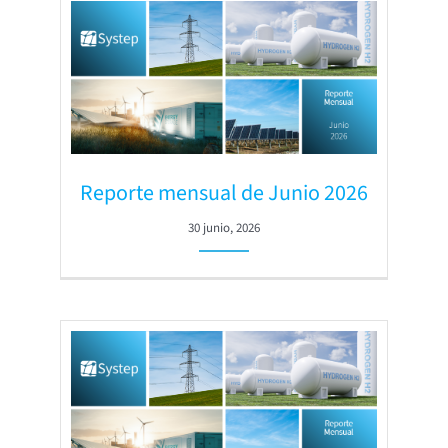
Reporte mensual de Junio 2026
30 junio, 2026