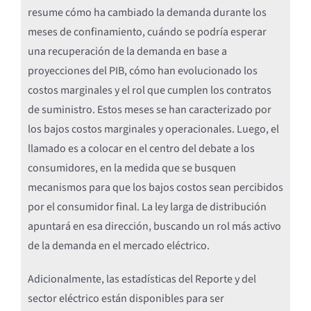
resume cómo ha cambiado la demanda durante los
meses de confinamiento, cuándo se podría esperar
una recuperación de la demanda en base a
proyecciones del PIB, cómo han evolucionado los
costos marginales y el rol que cumplen los contratos
de suministro. Estos meses se han caracterizado por
los bajos costos marginales y operacionales. Luego, el
llamado es a colocar en el centro del debate a los
consumidores, en la medida que se busquen
mecanismos para que los bajos costos sean percibidos
por el consumidor final. La ley larga de distribución
apuntará en esa dirección, buscando un rol más activo
de la demanda en el mercado eléctrico.
Adicionalmente, las estadísticas del Reporte y del
sector eléctrico están disponibles para ser