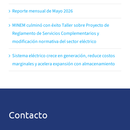
Reporte mensual de Mayo 2026
MINEM culminó con éxito Taller sobre Proyecto de
Reglamento de Servicios Complementarios y
modificación normativa del sector eléctrico
Sistema eléctrico crece en generación, reduce costos
marginales y acelera expansión con almacenamiento
Contacto