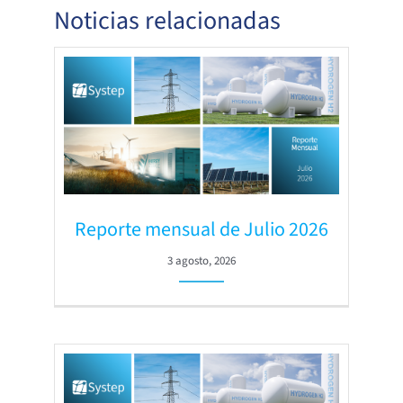
Noticias relacionadas
Reporte mensual de Julio 2026
3 agosto, 2026