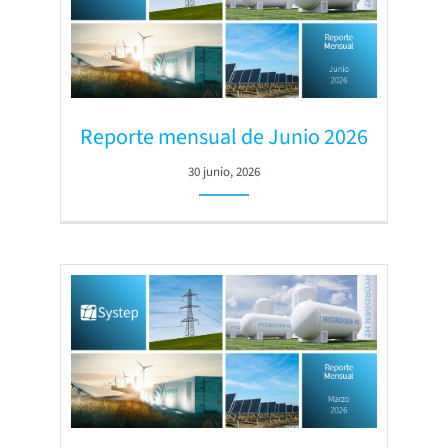
Reporte mensual de Junio 2026
30 junio, 2026