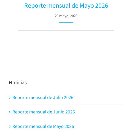
Reporte mensual de Mayo 2026
29 mayo, 2026
Noticias
Reporte mensual de Julio 2026
Reporte mensual de Junio 2026
Reporte mensual de Mayo 2026