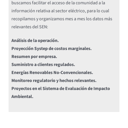
buscamos facilitar el acceso de la comunidad a la
información relativa al sector eléctrico, para lo cual
recopilamos y organizamos mes a mes los datos más
relevantes del SEN:
Análisis de la operación.
Proyección Systep de costos marginales.
Resumen por empresa.
Suministro a clientes regulados.
Energías Renovables No-Convencionales.
Monitoreo regulatorio y hechos relevantes.
Proyectos en el Sistema de Evaluación de Impacto
Ambiental.