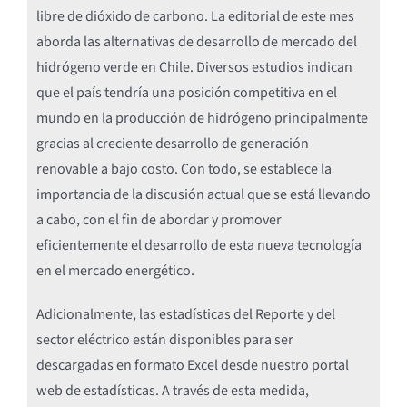
libre de dióxido de carbono. La editorial de este mes
aborda las alternativas de desarrollo de mercado del
hidrógeno verde en Chile. Diversos estudios indican
que el país tendría una posición competitiva en el
mundo en la producción de hidrógeno principalmente
gracias al creciente desarrollo de generación
renovable a bajo costo. Con todo, se establece la
importancia de la discusión actual que se está llevando
a cabo, con el fin de abordar y promover
eficientemente el desarrollo de esta nueva tecnología
en el mercado energético.
Adicionalmente, las estadísticas del Reporte y del
sector eléctrico están disponibles para ser
descargadas en formato Excel desde nuestro portal
web de estadísticas. A través de esta medida,