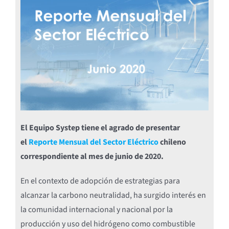
El Equipo Systep tiene el agrado de presentar
el
Reporte Mensual del Sector Eléctrico
chileno
correspondiente al mes de junio de 2020.
En el contexto de adopción de estrategias para
alcanzar la carbono neutralidad, ha surgido interés en
la comunidad internacional y nacional por la
producción y uso del hidrógeno como combustible