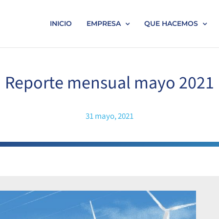
INICIO
EMPRESA
QUE HACEMOS
Reporte mensual mayo 2021
31 mayo, 2021