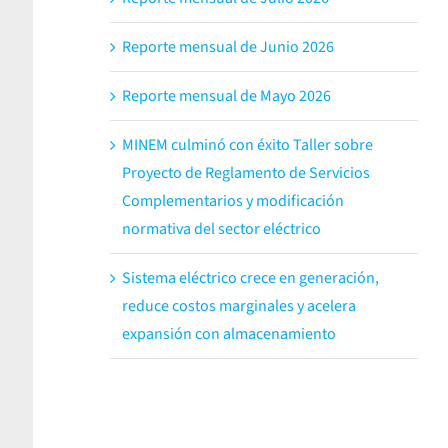
Reporte mensual de Junio 2026
Reporte mensual de Mayo 2026
MINEM culminó con éxito Taller sobre
Proyecto de Reglamento de Servicios
Complementarios y modificación
normativa del sector eléctrico
Sistema eléctrico crece en generación,
reduce costos marginales y acelera
expansión con almacenamiento