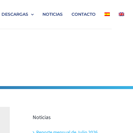
DESCARGAS
NOTICIAS
CONTACTO
Noticias
Reporte mensual de Julio 2026