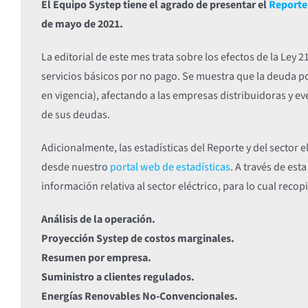
El Equipo Systep tiene el agrado de presentar el
Reporte 
de mayo de 2021.
La editorial de este mes trata sobre los efectos de la Ley 
servicios básicos por no pago. Se muestra que la deuda po
en vigencia), afectando a las empresas distribuidoras y e
de sus deudas.
Adicionalmente, las estadísticas del Reporte y del sector 
desde nuestro
portal web de estadísticas
. A través de est
información relativa al sector eléctrico, para lo cual rec
Análisis de la operación.
Proyección Systep de costos marginales.
Resumen por empresa.
Suministro a clientes regulados.
Energías Renovables No-Convencionales.