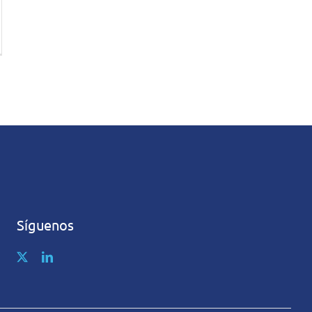
Síguenos