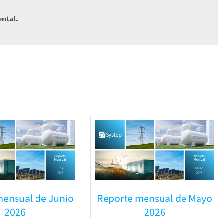
ental.
mensual de Junio
Reporte mensual de Mayo
2026
2026