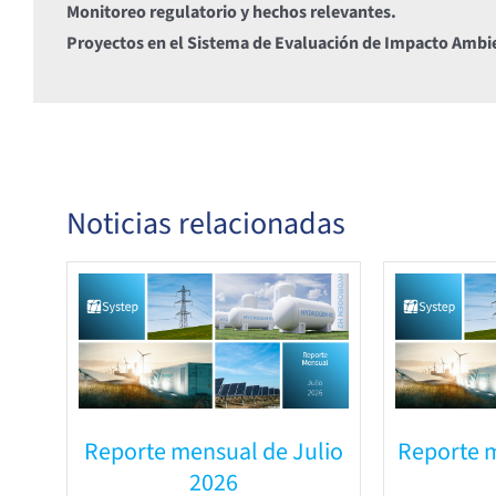
Monitoreo regulatorio y hechos relevantes.
Proyectos en el Sistema de Evaluación de Impacto Ambi
Noticias relacionadas
Reporte mensual de Julio
Reporte 
2026