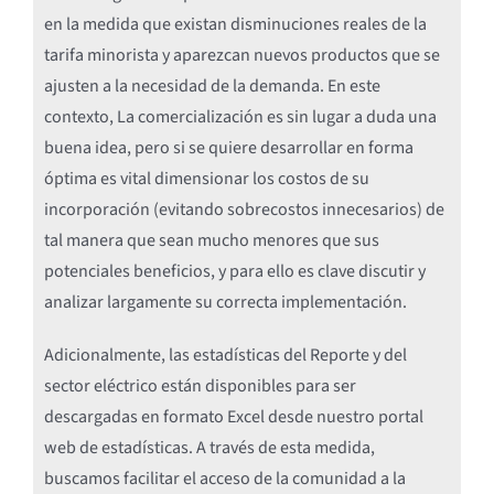
en la medida que existan disminuciones reales de la
tarifa minorista y aparezcan nuevos productos que se
ajusten a la necesidad de la demanda. En este
contexto, La comercialización es sin lugar a duda una
buena idea, pero si se quiere desarrollar en forma
óptima es vital dimensionar los costos de su
incorporación (evitando sobrecostos innecesarios) de
tal manera que sean mucho menores que sus
potenciales beneficios, y para ello es clave discutir y
analizar largamente su correcta implementación.
Adicionalmente, las estadísticas del Reporte y del
sector eléctrico están disponibles para ser
descargadas en formato Excel desde nuestro portal
web de estadísticas. A través de esta medida,
buscamos facilitar el acceso de la comunidad a la