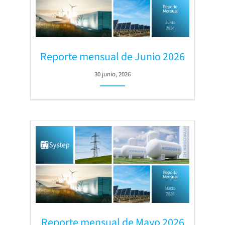
Reporte mensual de Junio 2026
30 junio, 2026
Reporte mensual de Mayo 2026