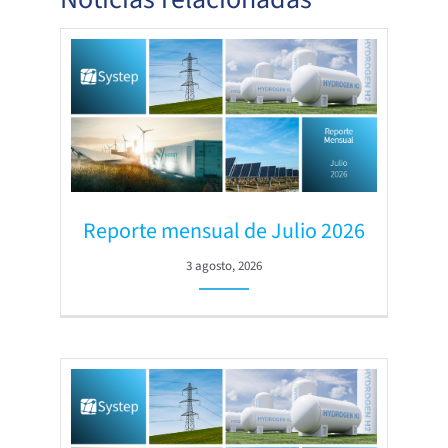
Reporte mensual de Julio 2026
3 agosto, 2026