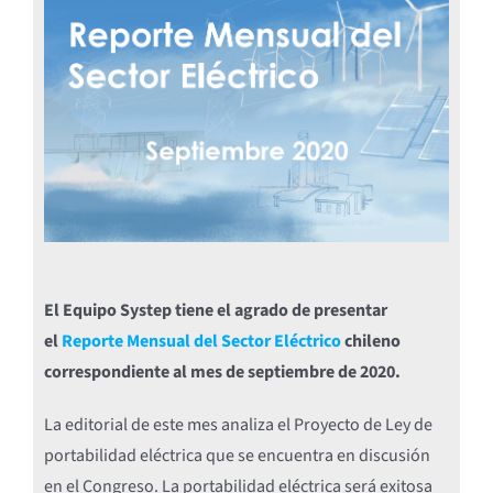
El Equipo Systep tiene el agrado de presentar
el
Reporte Mensual del Sector Eléctrico
chileno
correspondiente al mes de septiembre de 2020.
La editorial de este mes analiza el Proyecto de Ley de
portabilidad eléctrica que se encuentra en discusión
en el Congreso. La portabilidad eléctrica será exitosa