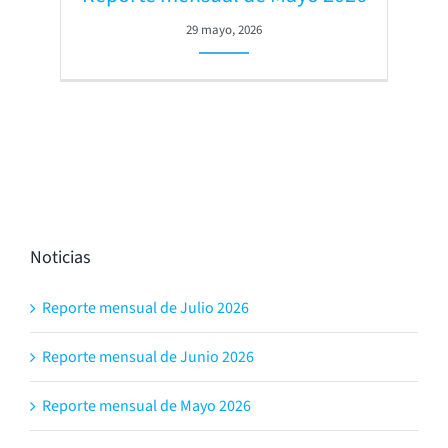
29 mayo, 2026
Noticias
Reporte mensual de Julio 2026
Reporte mensual de Junio 2026
Reporte mensual de Mayo 2026