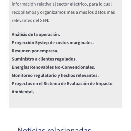
información relativa al sector eléctrico, para lo cual
recopilamos y organizamos mes a mes los datos más
relevantes del SEN:
Análisis de la operación.
Proyección Systep de costos marginales.
Resumen por empresa.
Suministro a clientes regulados.
Energías Renovables No-Convencionales.
Monitoreo regulatorio y hechos relevantes.
Proyectos en el Sistema de Evaluación de Impacto
Ambiental.
Noticias relacionadas