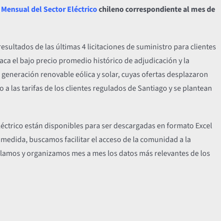
Mensual del Sector Eléctrico
chileno correspondiente al mes de
resultados de las últimas 4 licitaciones de suministro para clientes
aca el bajo precio promedio histórico de adjudicación y la
generación renovable eólica y solar, cuyas ofertas desplazaron
 a las tarifas de los clientes regulados de Santiago y se plantean
eléctrico están disponibles para ser descargadas en formato Excel
 medida, buscamos facilitar el acceso de la comunidad a la
opilamos y organizamos mes a mes los datos más relevantes de los