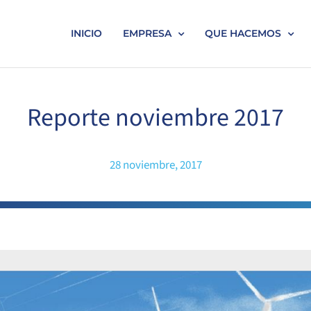
INICIO
EMPRESA
QUE HACEMOS
Reporte noviembre 2017
28 noviembre, 2017