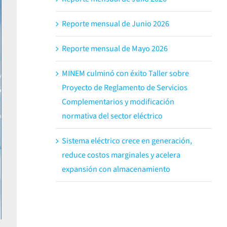
Reporte mensual de Junio 2026
Reporte mensual de Mayo 2026
MINEM culminó con éxito Taller sobre
Proyecto de Reglamento de Servicios
Complementarios y modificación
normativa del sector eléctrico
Sistema eléctrico crece en generación,
reduce costos marginales y acelera
expansión con almacenamiento