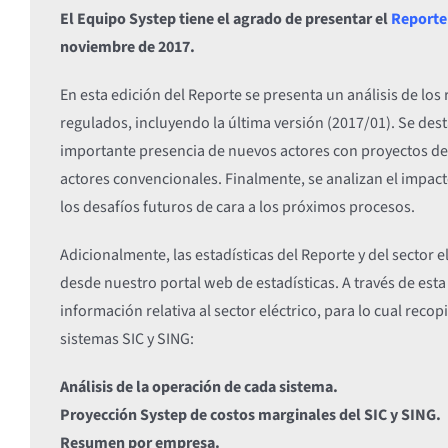
El Equipo Systep tiene el agrado de presentar el
Reporte 
noviembre de 2017.
En esta edición del Reporte se presenta un análisis de los 
regulados, incluyendo la última versión (2017/01). Se dest
importante presencia de nuevos actores con proyectos de 
actores convencionales. Finalmente, se analizan el impacto
los desafíos futuros de cara a los próximos procesos.
Adicionalmente, las estadísticas del Reporte y del sector 
desde nuestro portal web de estadísticas. A través de esta
información relativa al sector eléctrico, para lo cual rec
sistemas SIC y SING:
Análisis de la operación de cada sistema.
Proyección Systep de costos marginales del SIC y SING.
Resumen por empresa.