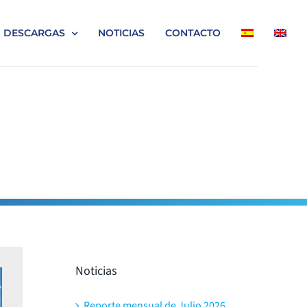
DESCARGAS
NOTICIAS
CONTACTO
Noticias
Reporte mensual de Julio 2026