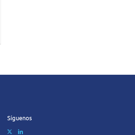
Síguenos