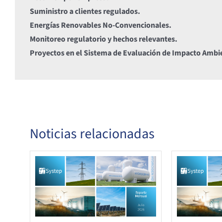
Suministro a clientes regulados.
Energías Renovables No-Convencionales.
Monitoreo regulatorio y hechos relevantes.
Proyectos en el Sistema de Evaluación de Impacto Ambi
Noticias relacionadas