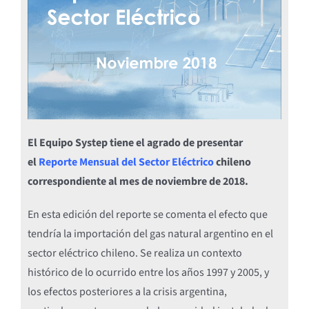
El Equipo Systep tiene el agrado de presentar
el
Reporte Mensual del Sector Eléctrico
chileno
correspondiente al mes de noviembre de 2018.
En esta edición del reporte se comenta el efecto que
tendría la importación del gas natural argentino en el
sector eléctrico chileno. Se realiza un contexto
histórico de lo ocurrido entre los años 1997 y 2005, y
los efectos posteriores a la crisis argentina,