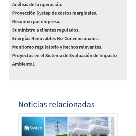
Análisis de la operación.
Proyección Systep de costos marginales.
Resumen por empresa.
Suministro a clientes regulados.
Energías Renovables No-Convencionales.
Monitoreo regulatorio y hechos relevantes.
Proyectos en el Sistema de Evaluación de Impacto
Ambiental.
Noticias relacionadas