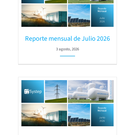
Reporte mensual de Julio 2026
3 agosto, 2026