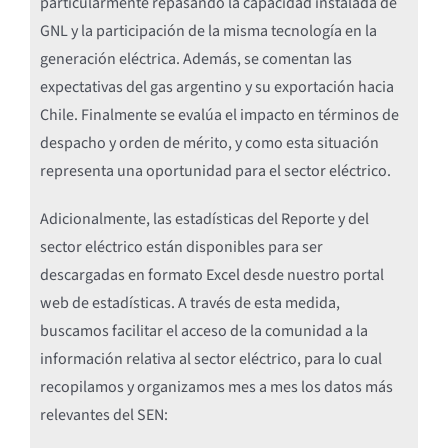
particularmente repasando la capacidad instalada de
GNL y la participación de la misma tecnología en la
generación eléctrica. Además, se comentan las
expectativas del gas argentino y su exportación hacia
Chile. Finalmente se evalúa el impacto en términos de
despacho y orden de mérito, y como esta situación
representa una oportunidad para el sector eléctrico.
Adicionalmente, las estadísticas del Reporte y del
sector eléctrico están disponibles para ser
descargadas en formato Excel desde nuestro portal
web de estadísticas. A través de esta medida,
buscamos facilitar el acceso de la comunidad a la
información relativa al sector eléctrico, para lo cual
recopilamos y organizamos mes a mes los datos más
relevantes del SEN: