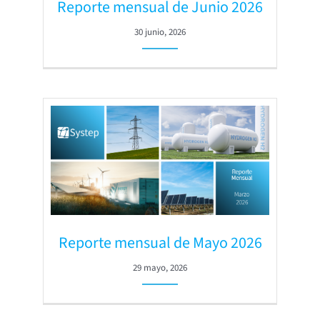
Reporte mensual de Junio 2026
30 junio, 2026
Reporte mensual de Mayo 2026
29 mayo, 2026