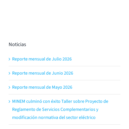
Noticias
Reporte mensual de Julio 2026
Reporte mensual de Junio 2026
Reporte mensual de Mayo 2026
MINEM culminó con éxito Taller sobre Proyecto de
Reglamento de Servicios Complementarios y
modificación normativa del sector eléctrico