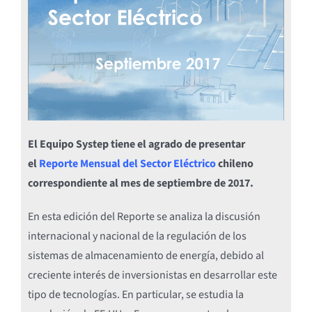
El Equipo Systep tiene el agrado de presentar
el
Reporte Mensual del Sector Eléctrico
chileno
correspondiente al mes de septiembre de 2017.
En esta edición del Reporte se analiza la discusión
internacional y nacional de la regulación de los
sistemas de almacenamiento de energía, debido al
creciente interés de inversionistas en desarrollar este
tipo de tecnologías. En particular, se estudia la