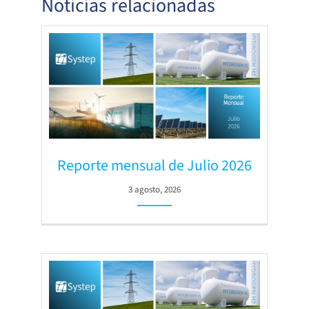
Noticias relacionadas
Reporte mensual de Julio 2026
3 agosto, 2026