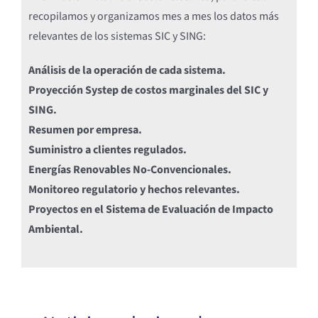
recopilamos y organizamos mes a mes los datos más
relevantes de los sistemas SIC y SING:
Análisis de la operación de cada sistema.
Proyección Systep de costos marginales del SIC y
SING.
Resumen por empresa.
Suministro a clientes regulados.
Energías Renovables No-Convencionales.
Monitoreo regulatorio y hechos relevantes.
Proyectos en el Sistema de Evaluación de Impacto
Ambiental.