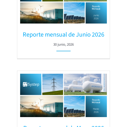
Reporte mensual de Junio 2026
30 junio, 2026