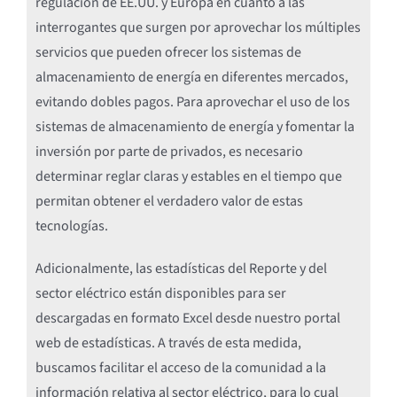
regulación de EE.UU. y Europa en cuanto a las
interrogantes que surgen por aprovechar los múltiples
servicios que pueden ofrecer los sistemas de
almacenamiento de energía en diferentes mercados,
evitando dobles pagos. Para aprovechar el uso de los
sistemas de almacenamiento de energía y fomentar la
inversión por parte de privados, es necesario
determinar reglar claras y estables en el tiempo que
permitan obtener el verdadero valor de estas
tecnologías.
Adicionalmente, las estadísticas del Reporte y del
sector eléctrico están disponibles para ser
descargadas en formato Excel desde nuestro portal
web de estadísticas. A través de esta medida,
buscamos facilitar el acceso de la comunidad a la
información relativa al sector eléctrico, para lo cual