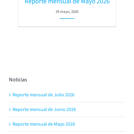
Reporte mensual de Mayo 2026
29 mayo, 2026
Noticias
Reporte mensual de Julio 2026
Reporte mensual de Junio 2026
Reporte mensual de Mayo 2026