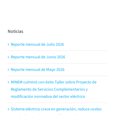
Noticias
Reporte mensual de Julio 2026
Reporte mensual de Junio 2026
Reporte mensual de Mayo 2026
MINEM culminó con éxito Taller sobre Proyecto de
Reglamento de Servicios Complementarios y
modificación normativa del sector eléctrico
Sistema eléctrico crece en generación, reduce costos