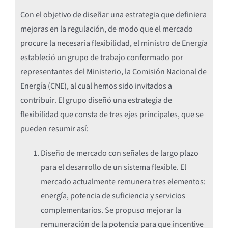
Con el objetivo de diseñar una estrategia que definiera
mejoras en la regulación, de modo que el mercado
procure la necesaria flexibilidad, el ministro de Energía
estableció un grupo de trabajo conformado por
representantes del Ministerio, la Comisión Nacional de
Energía (CNE), al cual hemos sido invitados a
contribuir. El grupo diseñó una estrategia de
flexibilidad que consta de tres ejes principales, que se
pueden resumir así:
Diseño de mercado con señales de largo plazo
para el desarrollo de un sistema flexible. El
mercado actualmente remunera tres elementos:
energía, potencia de suficiencia y servicios
complementarios. Se propuso mejorar la
remuneración de la potencia para que incentive