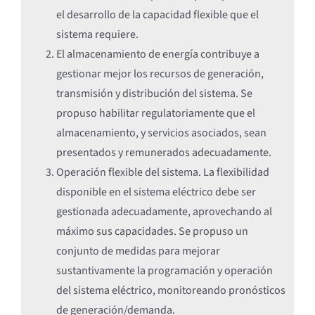
el desarrollo de la capacidad flexible que el
sistema requiere.
El almacenamiento de energía contribuye a
gestionar mejor los recursos de generación,
transmisión y distribución del sistema. Se
propuso habilitar regulatoriamente que el
almacenamiento, y servicios asociados, sean
presentados y remunerados adecuadamente.
Operación flexible del sistema. La flexibilidad
disponible en el sistema eléctrico debe ser
gestionada adecuadamente, aprovechando al
máximo sus capacidades. Se propuso un
conjunto de medidas para mejorar
sustantivamente la programación y operación
del sistema eléctrico, monitoreando pronósticos
de generación/demanda.