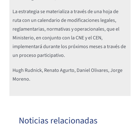
La estrategia se materializa a través de una hoja de
ruta con un calendario de modificaciones legales,
reglamentarias, normativas y operacionales, que el
Ministerio, en conjunto con la CNE y el CEN,
implementará durante los próximos meses a través de
un proceso participativo.
Hugh Rudnick, Renato Agurto, Daniel Olivares, Jorge
Moreno.
Noticias relacionadas