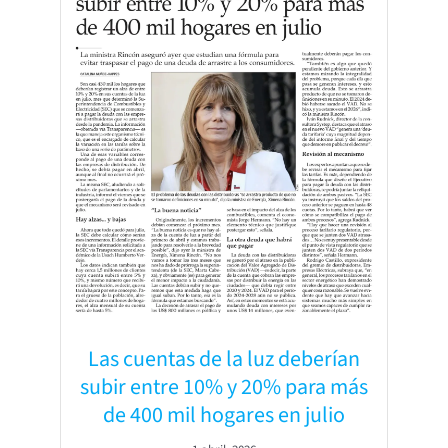
Las cuentas de la luz deberían
subir entre 10% y 20% para más
de 400 mil hogares en julio