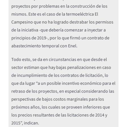
proyectos por problemas en la construcción de los
mismos. Este es el caso de la termoeléctrica El
Campesino que no ha logrado destrabar los permisos
de la iniciativa -que debería comenzar a inyectar a
principios de 2019-, por lo que firmó un contrato de
abastecimiento temporal con Enel.
Todo esto, se da en circunstancias en que desde el
sector estiman que hay bajas penalizaciones en caso
de incumplimiento de los contratos de licitación, lo
que da lugar “a un posible incentivo económico para el
retraso de los proyectos, en especial considerando las
perspectivas de bajos costos marginales para los
próximos años, los cuales se proveen inferiores que
los precios resultantes de las licitaciones de 2014 y
2015”, indican.