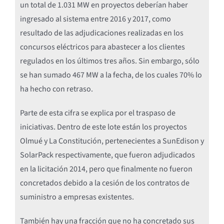
un total de 1.031 MW en proyectos deberían haber
ingresado al sistema entre 2016 y 2017, como
resultado de las adjudicaciones realizadas en los
concursos eléctricos para abastecer a los clientes
regulados en los últimos tres años. Sin embargo, sólo
se han sumado 467 MW a la fecha, de los cuales 70% lo
ha hecho con retraso.
Parte de esta cifra se explica por el traspaso de
iniciativas. Dentro de este lote están los proyectos
Olmué y La Constitución, pertenecientes a SunEdison y
SolarPack respectivamente, que fueron adjudicados
en la licitación 2014, pero que finalmente no fueron
concretados debido a la cesión de los contratos de
suministro a empresas existentes.
También hay una fracción que no ha concretado sus