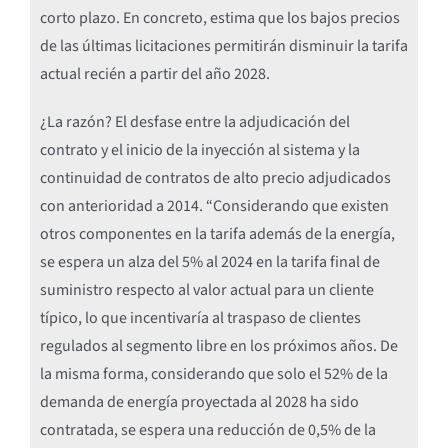
corto plazo. En concreto, estima que los bajos precios
de las últimas licitaciones permitirán disminuir la tarifa
actual recién a partir del año 2028.
¿La razón? El desfase entre la adjudicación del
contrato y el inicio de la inyección al sistema y la
continuidad de contratos de alto precio adjudicados
con anterioridad a 2014. “Considerando que existen
otros componentes en la tarifa además de la energía,
se espera un alza del 5% al 2024 en la tarifa final de
suministro respecto al valor actual para un cliente
típico, lo que incentivaría al traspaso de clientes
regulados al segmento libre en los próximos años. De
la misma forma, considerando que solo el 52% de la
demanda de energía proyectada al 2028 ha sido
contratada, se espera una reducción de 0,5% de la