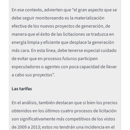
En ese contexto, advierten que “el gran aspecto que se
debe seguir monitoreando es la materialización
efectiva de los nuevos proyectos de generación, de
manera que el éxito de las licitaciones se traduzca en
energía limpia y eficiente que desplace la generación
más cara. En esta línea, debe tenerse especial cuidado
de evitar que en procesos futuros participen
especuladores o agentes con poca capacidad de llevar
a cabo sus proyectos”.
Las tarifas
En el análisis, también destacan que si bien los precios
obtenidos en los últimos cuatro procesos de licitación
son significativamente más competitivos de los vistos
de 2009 a 2013; estos no tendrán una incidencia en el