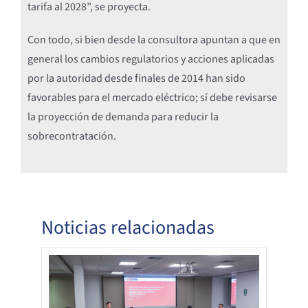
tarifa al 2028”, se proyecta.
Con todo, si bien desde la consultora apuntan a que en
general los cambios regulatorios y acciones aplicadas
por la autoridad desde finales de 2014 han sido
favorables para el mercado eléctrico; sí debe revisarse
la proyección de demanda para reducir la
sobrecontratación.
Noticias relacionadas