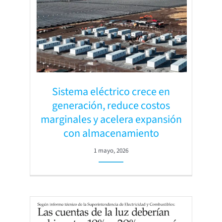
Sistema eléctrico crece en
generación, reduce costos
marginales y acelera expansión
con almacenamiento
1 mayo, 2026