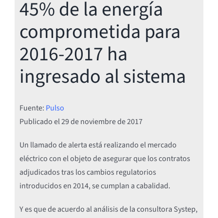
45% de la energía
comprometida para
2016-2017 ha
ingresado al sistema
Fuente:
Pulso
Publicado el
29 de noviembre de 2017
Un llamado de alerta está realizando el mercado
eléctrico con el objeto de asegurar que los contratos
adjudicados tras los cambios regulatorios
introducidos en 2014, se cumplan a cabalidad.
Y es que de acuerdo al análisis de la consultora Systep,