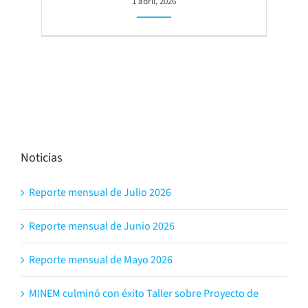
1 abril, 2026
Noticias
Reporte mensual de Julio 2026
Reporte mensual de Junio 2026
Reporte mensual de Mayo 2026
MINEM culminó con éxito Taller sobre Proyecto de