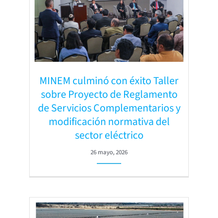
MINEM culminó con éxito Taller
sobre Proyecto de Reglamento
de Servicios Complementarios y
modificación normativa del
sector eléctrico
26 mayo, 2026