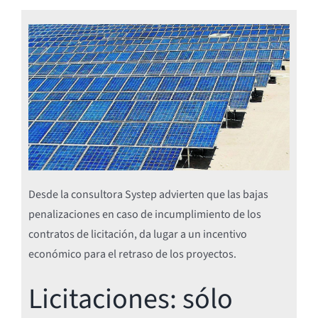
Desde la consultora Systep advierten que las bajas
penalizaciones en caso de incumplimiento de los
contratos de licitación, da lugar a un incentivo
económico para el retraso de los proyectos.
Licitaciones: sólo