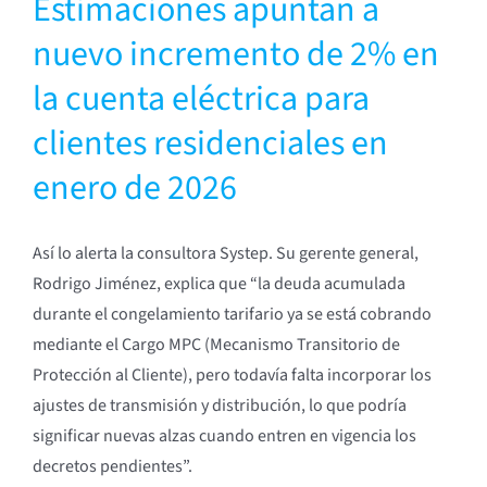
Estimaciones apuntan a
nuevo incremento de 2% en
la cuenta eléctrica para
clientes residenciales en
enero de 2026
Así lo alerta la consultora Systep. Su gerente general,
Rodrigo Jiménez, explica que “la deuda acumulada
durante el congelamiento tarifario ya se está cobrando
mediante el Cargo MPC (Mecanismo Transitorio de
Protección al Cliente), pero todavía falta incorporar los
ajustes de transmisión y distribución, lo que podría
significar nuevas alzas cuando entren en vigencia los
decretos pendientes”.