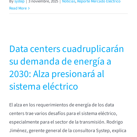
By
systep
|
3 noviembre, 2025
|
Noticias
,
Reporte Mercado Eléctrico
Read More
n
Data centers cuadruplicarán
su demanda de energía a
2030: Alza presionará al
sistema eléctrico
El alza en los requerimientos de energía de los data
centers trae varios desafíos para el sistema eléctrico,
especialmente para el sector de la transmisión. Rodrigo
Jiménez, gerente general de la consultora Systep, explica