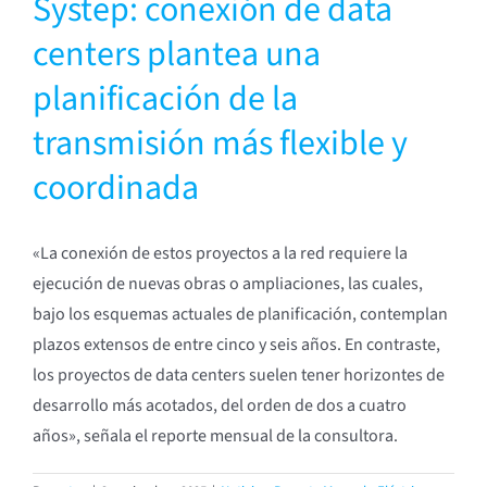
Systep: conexión de data
centers plantea una
planificación de la
transmisión más flexible y
coordinada
«La conexión de estos proyectos a la red requiere la
ejecución de nuevas obras o ampliaciones, las cuales,
bajo los esquemas actuales de planificación, contemplan
plazos extensos de entre cinco y seis años. En contraste,
los proyectos de data centers suelen tener horizontes de
desarrollo más acotados, del orden de dos a cuatro
años», señala el reporte mensual de la consultora.