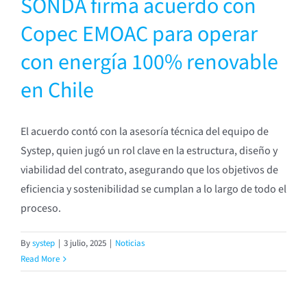
SONDA firma acuerdo con
Copec EMOAC para operar
con energía 100% renovable
en Chile
El acuerdo contó con la asesoría técnica del equipo de
Systep, quien jugó un rol clave en la estructura, diseño y
viabilidad del contrato, asegurando que los objetivos de
eficiencia y sostenibilidad se cumplan a lo largo de todo el
proceso.
By
systep
|
3 julio, 2025
|
Noticias
Read More