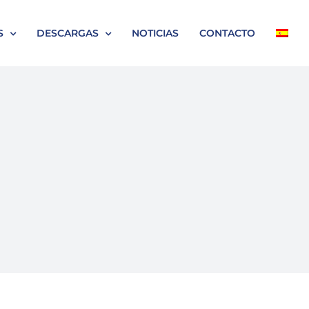
S
DESCARGAS
NOTICIAS
CONTACTO