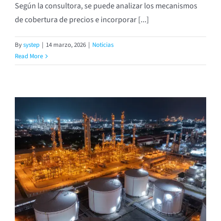
Según la consultora, se puede analizar los mecanismos
de cobertura de precios e incorporar [...]
By
systep
|
14 marzo, 2026
|
Noticias
Read More
n