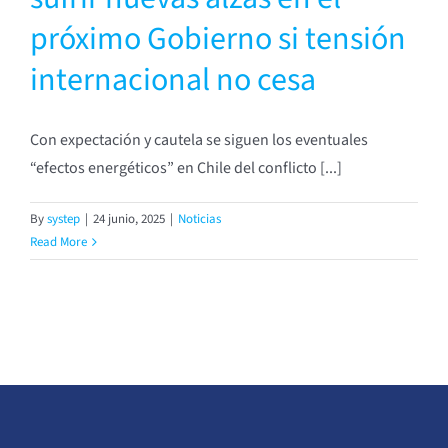
próximo Gobierno si tensión
internacional no cesa
Con expectación y cautela se siguen los eventuales
“efectos energéticos” en Chile del conflicto [...]
By
systep
|
24 junio, 2025
|
Noticias
Read More