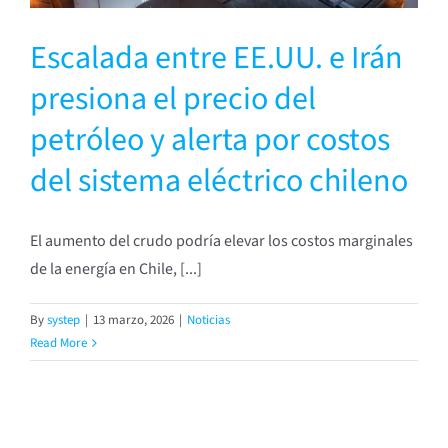
Escalada entre EE.UU. e Irán
presiona el precio del
petróleo y alerta por costos
del sistema eléctrico chileno
El aumento del crudo podría elevar los costos marginales
de la energía en Chile, [...]
By
systep
|
13 marzo, 2026
|
Noticias
Read More