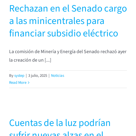
Rechazan en el Senado cargo
a las minicentrales para
financiar subsidio eléctrico
La comisión de Minería y Energía del Senado rechazó ayer
la creación de un [...]
By
systep
|
3 julio, 2025
|
Noticias
Read More
Cuentas de la luz podrían
sufrir nuevas alzas en el