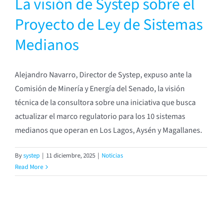
La visión de Systep sobre el
Proyecto de Ley de Sistemas
Medianos
Alejandro Navarro, Director de Systep, expuso ante la
Comisión de Minería y Energía del Senado, la visión
técnica de la consultora sobre una iniciativa que busca
actualizar el marco regulatorio para los 10 sistemas
medianos que operan en Los Lagos, Aysén y Magallanes.
By
systep
|
11 diciembre, 2025
|
Noticias
Read More