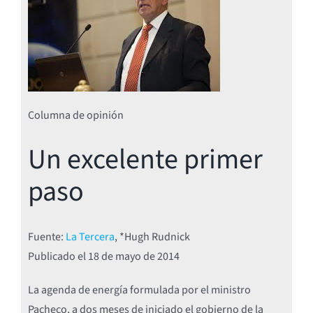
Columna de opinión
Un excelente primer
paso
Fuente:
La Tercera
, *Hugh Rudnick
Publicado el 18
de mayo de 2014
La agenda de energía formulada por el ministro
Pacheco, a dos meses de iniciado el gobierno de la