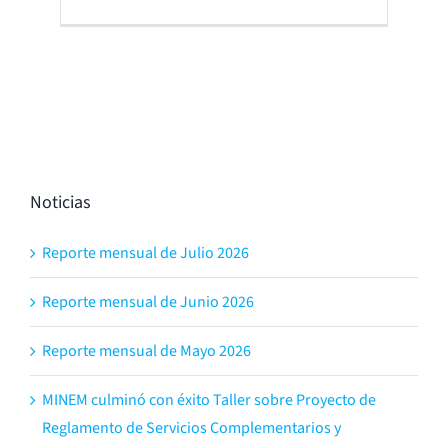
Noticias
Reporte mensual de Julio 2026
Reporte mensual de Junio 2026
Reporte mensual de Mayo 2026
MINEM culminó con éxito Taller sobre Proyecto de
Reglamento de Servicios Complementarios y