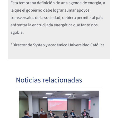
Esta temprana definición de una agenda de energía, a
la que el gobierno debe lograr sumar apoyos
transversales de la sociedad, debiera permitir al país
enfrentar la encrucijada energética que tanto nos
agobia.
*Director de Systep y académico Universidad Católica.
Noticias relacionadas