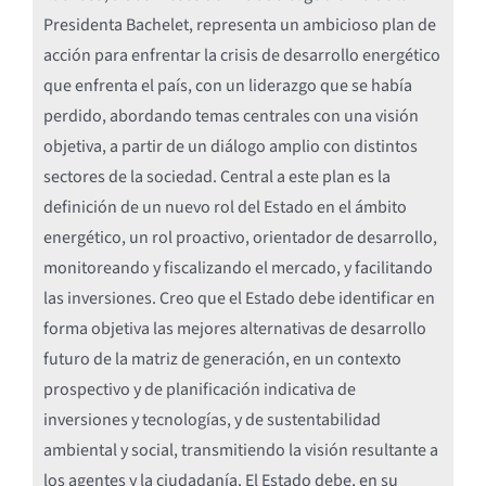
Presidenta Bachelet, representa un ambicioso plan de
acción para enfrentar la crisis de desarrollo energético
que enfrenta el país, con un liderazgo que se había
perdido, abordando temas centrales con una visión
objetiva, a partir de un diálogo amplio con distintos
sectores de la sociedad. Central a este plan es la
definición de un nuevo rol del Estado en el ámbito
energético, un rol proactivo, orientador de desarrollo,
monitoreando y fiscalizando el mercado, y facilitando
las inversiones. Creo que el Estado debe identificar en
forma objetiva las mejores alternativas de desarrollo
futuro de la matriz de generación, en un contexto
prospectivo y de planificación indicativa de
inversiones y tecnologías, y de sustentabilidad
ambiental y social, transmitiendo la visión resultante a
los agentes y la ciudadanía. El Estado debe, en su