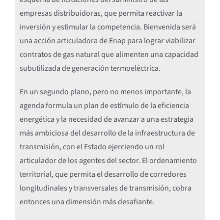
empresas distribuidoras, que permita reactivar la
inversión y estimular la competencia. Bienvenida será
una acción articuladora de Enap para lograr viabilizar
contratos de gas natural que alimenten una capacidad
subutilizada de generación termoeléctrica.
En un segundo plano, pero no menos importante, la
agenda formula un plan de estímulo de la eficiencia
energética y la necesidad de avanzar a una estrategia
más ambiciosa del desarrollo de la infraestructura de
transmisión, con el Estado ejerciendo un rol
articulador de los agentes del sector. El ordenamiento
territorial, que permita el desarrollo de corredores
longitudinales y transversales de transmisión, cobra
entonces una dimensión más desafiante.