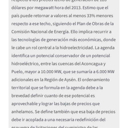
dólares por megawatt hora del 2013. Estimo que el
país puede retornar a valores al menos 33% menores
respecto a ese techo, siguiendo el Plan de Obras de la
Comisión Nacional de Energía. Ello implica recurrir a
las tecnologías de generación más económicas, donde
le cabe un rol central a la hidroelectricidad. La agenda
identifica un potencial conservador de un potencial
hidroeléctrico, entre las cuencas del Aconcagua y
Puelo, mayor a 10.000 MW, que se sumaría a 6.000 MW
adicionales en la Región de Aysén. El ordenamiento
territorial que se formula en la agenda debe a la
brevedad definir cuanto de ese potencial es
aprovechable y lograr las bajas de precios que
anhelamos. Se define también que esa baja de precios
debe ir acoplada a una necesaria redefinición del
esquema de licitaciones del suministro de las