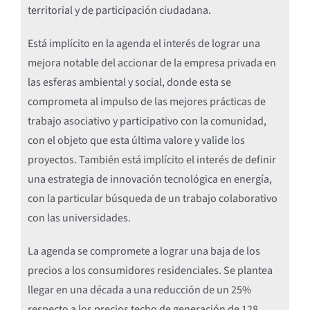
territorial y de participación ciudadana.
Está implícito en la agenda el interés de lograr una
mejora notable del accionar de la empresa privada en
las esferas ambiental y social, donde esta se
comprometa al impulso de las mejores prácticas de
trabajo asociativo y participativo con la comunidad,
con el objeto que esta última valore y valide los
proyectos. También está implícito el interés de definir
una estrategia de innovación tecnológica en energía,
con la particular búsqueda de un trabajo colaborativo
con las universidades.
La agenda se compromete a lograr una baja de los
precios a los consumidores residenciales. Se plantea
llegar en una década a una reducción de un 25%
respecto a los precios techo de generación de 128