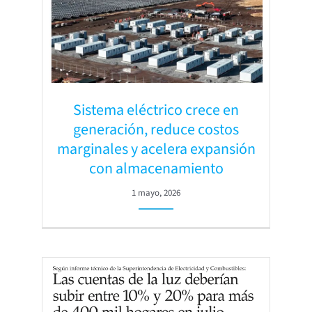
Sistema eléctrico crece en
generación, reduce costos
marginales y acelera expansión
con almacenamiento
1 mayo, 2026