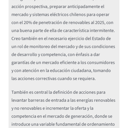
acción prospectiva, preparar anticipadamente el
mercado y sistemas eléctricos chilenos para operar
con el 20% de penetración de renovables al 2025, con
una buena parte de ella de característica intermitente.
Creo también en el necesario ejercicio del Estado de
un rol de monitoreo del mercado y de sus condiciones
de desarrollo y competencia, con énfasis a dar
garantías de un mercado eficiente a los consumidores
y con atención en la educación ciudadana, tomando
las acciones correctivas cuando se requiera.
También es central la definición de acciones para
levantar barreras de entrada a las energías renovables
y no renovables e incrementar la oferta y la
competencia en el mercado de generación, donde se
introduce una variable fundamental de ordenamiento