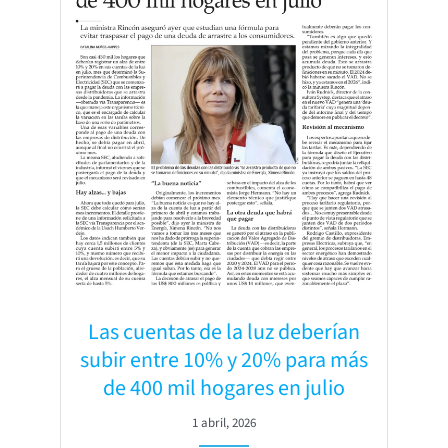
Las cuentas de la luz deberían
subir entre 10% y 20% para más
de 400 mil hogares en julio
1 abril, 2026