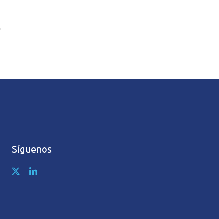
Síguenos