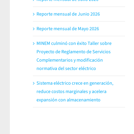
Reporte mensual de Junio 2026
Reporte mensual de Mayo 2026
MINEM culminó con éxito Taller sobre
Proyecto de Reglamento de Servicios
Complementarios y modificación
normativa del sector eléctrico
Sistema eléctrico crece en generación,
reduce costos marginales y acelera
expansión con almacenamiento