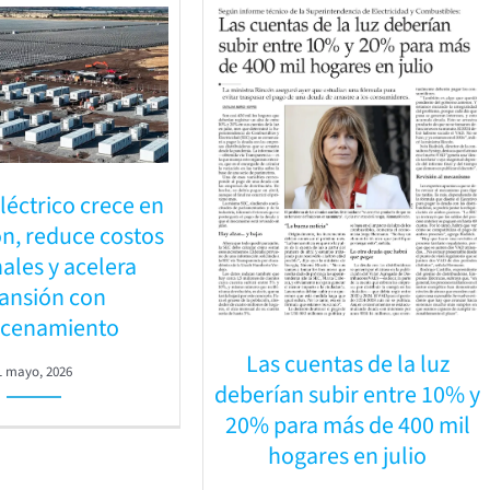
léctrico crece en
n, reduce costos
ales y acelera
ansión con
cenamiento
Las cuentas de la luz
1 mayo, 2026
deberían subir entre 10% y
20% para más de 400 mil
hogares en julio