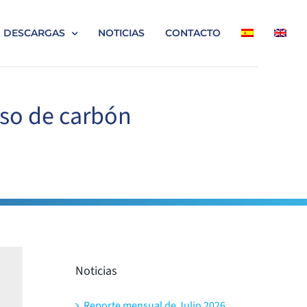
DESCARGAS
NOTICIAS
CONTACTO
so de carbón
Noticias
Reporte mensual de Julio 2026