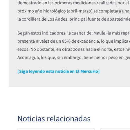
demostrado en las primeras mediciones realizadas por el
próximo año hidrológico (abril-marzo) se completará una
la cordillera de Los Andes, principal fuente de abastecimie
Según estos indicadores, la cuenca del Maule -la más repre
presenta niveles de un 85% de excedencia, lo que implica
secos. No obstante, en otras zonas hacia el norte, estos n
Aconcagua, los que, sin embargo, tiene menor peso en gen
[Siga leyendo esta noticia en El Mercurio]
Noticias relacionadas