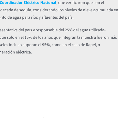
Coordinador Eléctrico Nacional
, que verificaron que con el
 década de sequía, considerando los niveles de nieve acumulada e
nto de agua para ríos y afluentes del país.
sentativa del país y responsable del 25% del agua utilizada-
 que solo en el 15% de los años que integran la muestra fueron más
iveles incluso superan el 95%, como en el caso de Rapel, o
eración eléctrica.