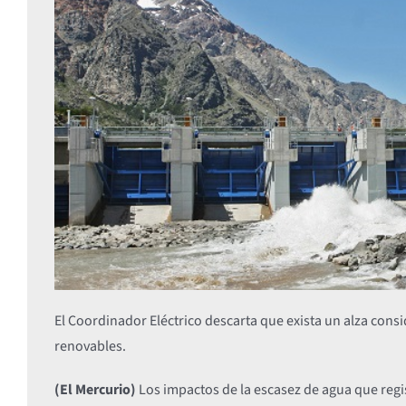
El Coordinador Eléctrico descarta que exista un alza consid
renovables.
(El Mercurio)
Los impactos de la escasez de agua que regis