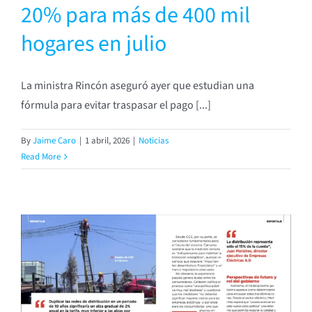
20% para más de 400 mil
hogares en julio
La ministra Rincón aseguró ayer que estudian una
fórmula para evitar traspasar el pago [...]
By
Jaime Caro
|
1 abril, 2026
|
Noticias
Read More