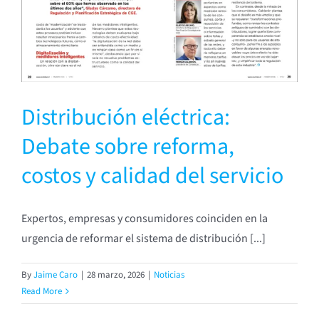
Distribución eléctrica:
Debate sobre reforma,
costos y calidad del servicio
Expertos, empresas y consumidores coinciden en la
urgencia de reformar el sistema de distribución [...]
By
Jaime Caro
|
28 marzo, 2026
|
Noticias
Read More