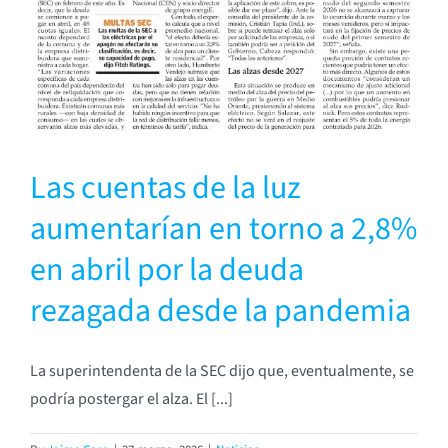
Las cuentas de la luz
aumentarían en torno a 2,8%
en abril por la deuda
rezagada desde la pandemia
La superintendenta de la SEC dijo que, eventualmente, se
podría postergar el alza. El [...]