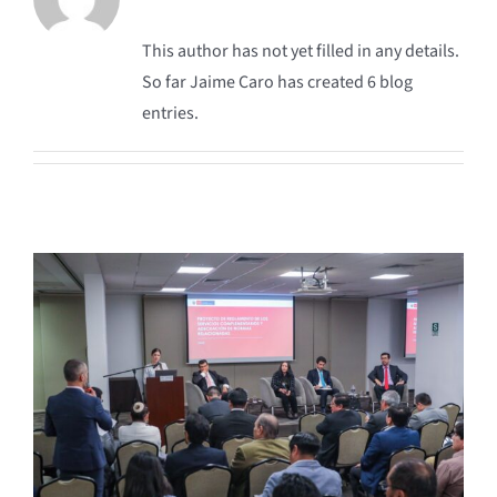
This author has not yet filled in any details.
So far Jaime Caro has created 6 blog
entries.