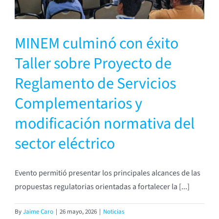
MINEM culminó con éxito
Taller sobre Proyecto de
Reglamento de Servicios
Complementarios y
modificación normativa del
sector eléctrico
Evento permitió presentar los principales alcances de las
propuestas regulatorias orientadas a fortalecer la [...]
By
Jaime Caro
|
26 mayo, 2026
|
Noticias