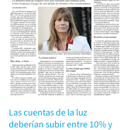
Las cuentas de la luz
deberían subir entre 10% y