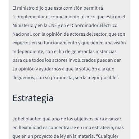
El ministro dijo que esta comisión permitirá
“complementar el conocimiento técnico que está en el
Ministerio y en la CNE y en el Coordinador Eléctrico
Nacional, con la opinión de actores del sector, que son
expertos en su funcionamiento y que tienen una visión
independiente, con el fin de generar las instancias
para que todos los actores involucrados puedan dar
su opinión y ayudarnos a que la solución a la que
lleguemos, con su propuesta, sea la mejor posible”.
Estrategia
Jobet planteó que uno de los objetivos para avanzar
en flexibilidad es concentrarse en una estrategia, más
que en un proyecto de ley en la materia. “Cualquier