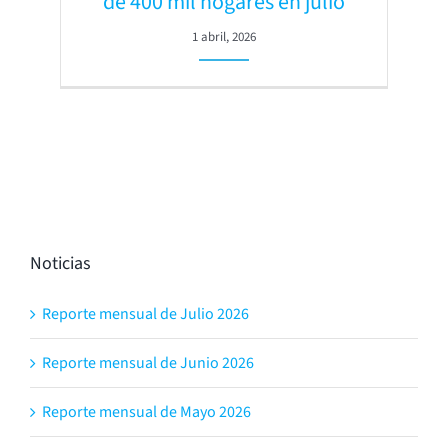
de 400 mil hogares en julio
1 abril, 2026
Noticias
Reporte mensual de Julio 2026
Reporte mensual de Junio 2026
Reporte mensual de Mayo 2026