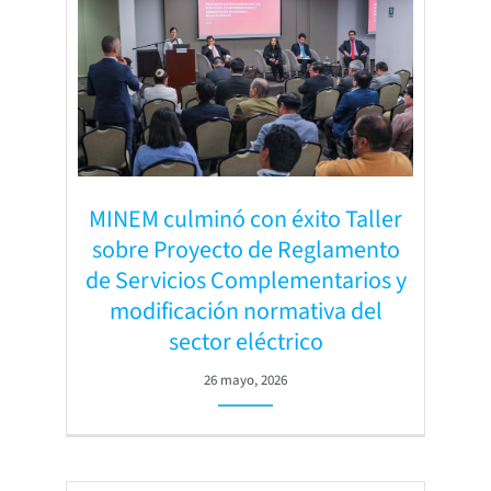
MINEM culminó con éxito Taller
sobre Proyecto de Reglamento
de Servicios Complementarios y
modificación normativa del
sector eléctrico
26 mayo, 2026