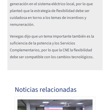
generación en el sistema eléctrico local, por lo que
planteó que la estrategia de flexibilidad debe ser
cuidadosa en torno a los temas de incentivos y
remuneración.
Venegas dijo que un tema importante también es la
suficiencia de la potencia y los Servicios
Complementarios, por lo que la CNE la flexibilidad
debe ser compatible con los cambios tecnológicos.
Noticias relacionadas