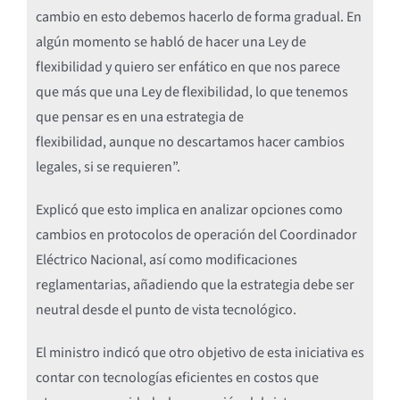
cambio en esto debemos hacerlo de forma gradual. En
algún momento se habló de hacer una Ley de
flexibilidad y quiero ser enfático en que nos parece
que más que una Ley de flexibilidad, lo que tenemos
que pensar es en una estrategia de
flexibilidad, aunque no descartamos hacer cambios
legales, si se requieren”.
Explicó que esto implica en analizar opciones como
cambios en protocolos de operación del Coordinador
Eléctrico Nacional, así como modificaciones
reglamentarias, añadiendo que la estrategia debe ser
neutral desde el punto de vista tecnológico.
El ministro indicó que otro objetivo de esta iniciativa es
contar con tecnologías eficientes en costos que