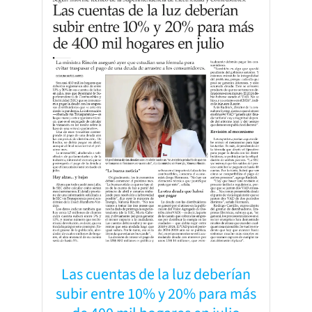
Las cuentas de la luz deberían
subir entre 10% y 20% para más