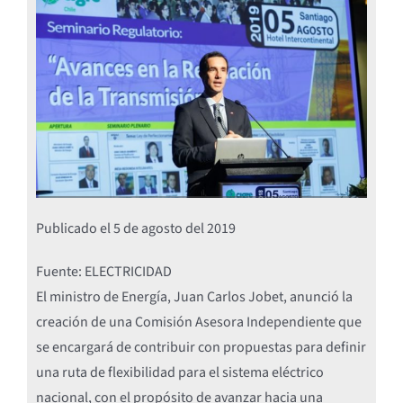
Publicado el
5 de agosto del 2019
Fuente: ELECTRICIDAD
El ministro de Energía, Juan Carlos Jobet, anunció la
creación de una Comisión Asesora Independiente que
se encargará de contribuir con propuestas para definir
una ruta de flexibilidad para el sistema eléctrico
nacional, con el propósito de avanzar hacia una