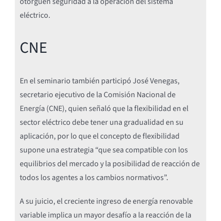
otorguen seguridad a la operación del sistema
eléctrico.
CNE
En el seminario también participó José Venegas,
secretario ejecutivo de la Comisión Nacional de
Energía (CNE), quien señaló que la flexibilidad en el
sector eléctrico debe tener una gradualidad en su
aplicación, por lo que el concepto de flexibilidad
supone una estrategia “que sea compatible con los
equilibrios del mercado y la posibilidad de reacción de
todos los agentes a los cambios normativos”.
A su juicio, el creciente ingreso de energía renovable
variable implica un mayor desafío a la reacción de la