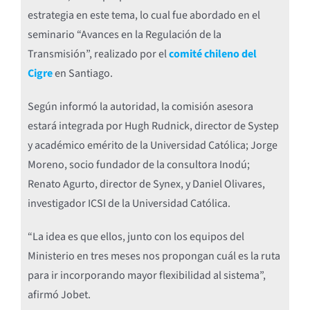
estrategia en este tema, lo cual fue abordado en el
seminario “Avances en la Regulación de la
Transmisión”, realizado por el
comité chileno del
Cigre
en Santiago.
Según informó la autoridad, la comisión asesora
estará integrada por Hugh Rudnick, director de Systep
y académico emérito de la Universidad Católica; Jorge
Moreno, socio fundador de la consultora Inodú;
Renato Agurto, director de Synex, y Daniel Olivares,
investigador ICSI de la Universidad Católica.
“La idea es que ellos, junto con los equipos del
Ministerio en tres meses nos propongan cuál es la ruta
para ir incorporando mayor flexibilidad al sistema”,
afirmó Jobet.