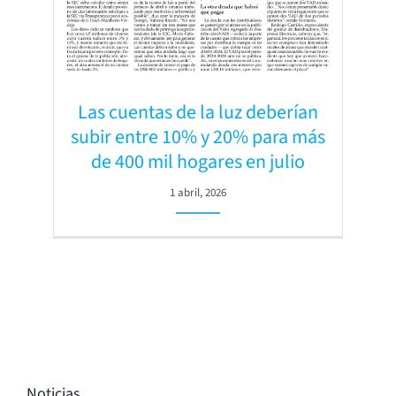
Las cuentas de la luz deberían
subir entre 10% y 20% para más
de 400 mil hogares en julio
1 abril, 2026
Noticias