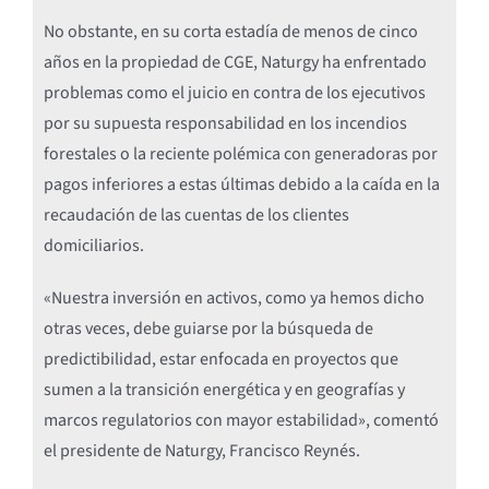
No obstante, en su corta estadía de menos de cinco
años en la propiedad de CGE, Naturgy ha enfrentado
problemas como el juicio en contra de los ejecutivos
por su supuesta responsabilidad en los incendios
forestales o la reciente polémica con generadoras por
pagos inferiores a estas últimas debido a la caída en la
recaudación de las cuentas de los clientes
domiciliarios.
«Nuestra inversión en activos, como ya hemos dicho
otras veces, debe guiarse por la búsqueda de
predictibilidad, estar enfocada en proyectos que
sumen a la transición energética y en geografías y
marcos regulatorios con mayor estabilidad», comentó
el presidente de Naturgy, Francisco Reynés.