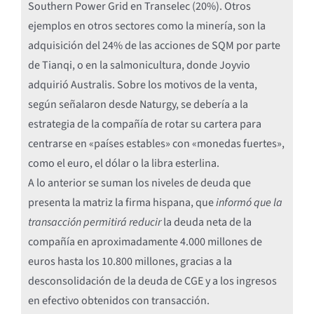
Southern Power Grid en Transelec (20%). Otros
ejemplos en otros sectores como la minería, son la
adquisición del 24% de las acciones de SQM por parte
de Tianqi, o en la salmonicultura, donde Joyvio
adquirió Australis. Sobre los motivos de la venta,
según señalaron desde Naturgy, se debería a la
estrategia de la compañía de rotar su cartera para
centrarse en «países estables» con «monedas fuertes»,
como el euro, el dólar o la libra esterlina.
A lo anterior se suman los niveles de deuda que
presenta la matriz la firma hispana, que
informó que la
transacción permitirá reducir
la deuda neta de la
compañía en aproximadamente 4.000 millones de
euros hasta los 10.800 millones, gracias a la
desconsolidación de la deuda de CGE y a los ingresos
en efectivo obtenidos con transacción.