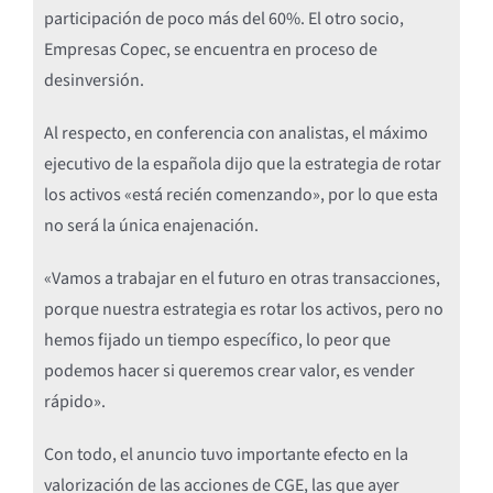
participación de poco más del 60%. El otro socio,
Empresas Copec, se encuentra en proceso de
desinversión.
Al respecto, en conferencia con analistas, el máximo
ejecutivo de la española dijo que la estrategia de rotar
los activos «está recién comenzando», por lo que esta
no será la única enajenación.
«Vamos a trabajar en el futuro en otras transacciones,
porque nuestra estrategia es rotar los activos, pero no
hemos fijado un tiempo específico, lo peor que
podemos hacer si queremos crear valor, es vender
rápido».
Con todo, el anuncio tuvo importante efecto en la
valorización de las acciones de CGE, las que ayer