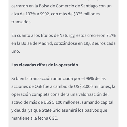
cerraron en la Bolsa de Comercio de Santiago con un
alza de 137% a $992, con más de $375 millones
transados.
En cuanto a los títulos de Naturgy, estos crecieron 7,7%
en la Bolsa de Madrid, cotizándose en 19,68 euros cada
uno.
Las elevadas cifras de la operación
Si bien la transacción anunciada por el 96% de las
acciones de CGE fue a cambio de US$ 3.000 millones, la
operación completa considera una valorización del
activo de más de US$ 5.100 millones, sumando capital
y deuda, ya que State Grid asumirá los pasivos que
mantiene a la fecha CGE.