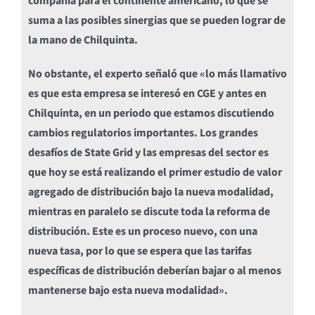
compañía para el continente americano, lo que se
suma a las posibles sinergias que se pueden lograr de
la mano de Chilquinta.
No obstante, el experto señaló que «lo más llamativo
es que esta empresa se interesó en CGE y antes en
Chilquinta, en un periodo que estamos discutiendo
cambios regulatorios importantes. Los grandes
desafíos de State Grid y las empresas del sector es
que hoy se está realizando el primer estudio de valor
agregado de distribución bajo la nueva modalidad,
mientras en paralelo se discute toda la reforma de
distribución. Este es un proceso nuevo, con una
nueva tasa, por lo que se espera que las tarifas
específicas de distribución deberían bajar o al menos
mantenerse bajo esta nueva modalidad».