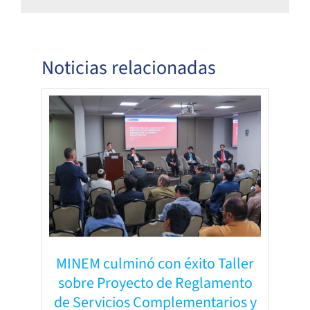
Noticias relacionadas
MINEM culminó con éxito Taller
sobre Proyecto de Reglamento
de Servicios Complementarios y