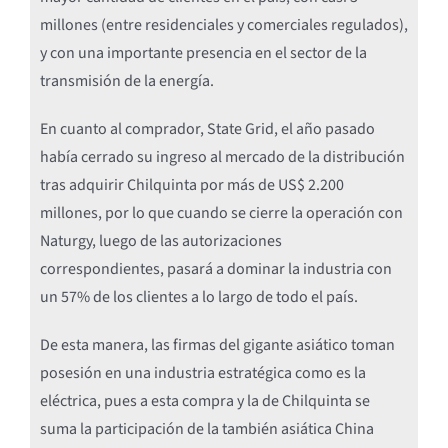
millones (entre residenciales y comerciales regulados),
y con una importante presencia en el sector de la
transmisión de la energía.
En cuanto al comprador, State Grid, el año pasado
había cerrado su ingreso al mercado de la distribución
tras adquirir Chilquinta por más de US$ 2.200
millones, por lo que cuando se cierre la operación con
Naturgy, luego de las autorizaciones
correspondientes, pasará a dominar la industria con
un 57% de los clientes a lo largo de todo el país.
De esta manera, las firmas del gigante asiático toman
posesión en una industria estratégica como es la
eléctrica, pues a esta compra y la de Chilquinta se
suma la participación de la también asiática China