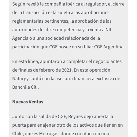
Según reveló la compañía ibérica al regulador, el cierre
de la transacción está sujeta a las aprobaciones
reglamentarias pertinentes, la aprobación de las
autoridades de libre competencia y la venta a NII
Agencia o a una sociedad relacionada de la
participación que CGE posee en su filiar CGE Argentina.
En esta línea, apuntaron a completar el negocio antes
de finales de febrero de 2021. En esta operación,
Naturgy contó con la asesoría financiera exclusiva de
Banchile Citi.
Nuevas Ventas
Junto con la salida de CGE, Reynés dejó abierta la
puerta para enajenar otro de los activos que tienen en
Chile, que es Metrogas, donde cuentan con una