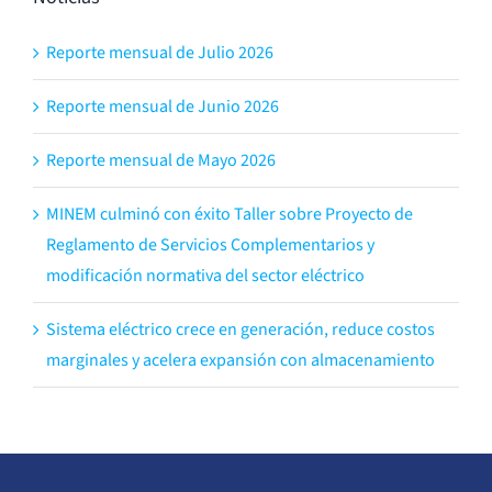
Reporte mensual de Julio 2026
Reporte mensual de Junio 2026
Reporte mensual de Mayo 2026
MINEM culminó con éxito Taller sobre Proyecto de
Reglamento de Servicios Complementarios y
modificación normativa del sector eléctrico
Sistema eléctrico crece en generación, reduce costos
marginales y acelera expansión con almacenamiento