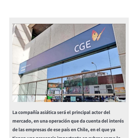
La compañía asiática será el principal actor del
mercado, en una operación que da cuenta del interés
de las empresas de ese país en Chile, en el que ya