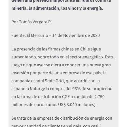
tienen una presencia importante en rubros como la
minería, la alimentación, los vinos y la energía.
Por Tomás Vergara P.
Fuente: El Mercurio – 14 de Noviembre de 2020
La presencia de las firmas chinas en Chile sigue
aumentando, sobre todo en el sector energético. Esto,
luego de que ayer se diera a conocer una nueva gran
inversión por parte de una empresa de ese país, la
compañía estatal State Grid, que acordó con la
española Naturgy la compra del 96% de su propiedad
en la firma de distribución CGE a cambio de 2.750
millones de euros (unos US$ 3.040 millones).
Se trata de la empresa de distribución de energía con
mayor cantidad de clientes en el país, con casi 3