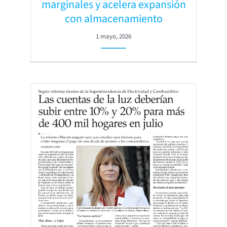
marginales y acelera expansión
con almacenamiento
1 mayo, 2026