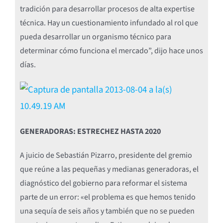
tradición para desarrollar procesos de alta expertise
técnica. Hay un cuestionamiento infundado al rol que
pueda desarrollar un organismo técnico para
determinar cómo funciona el mercado”, dijo hace unos
días.
GENERADORAS: ESTRECHEZ HASTA 2020
A juicio de Sebastián Pizarro, presidente del gremio
que reúne a las pequeñas y medianas generadoras, el
diagnóstico del gobierno para reformar el sistema
parte de un error: «el problema es que hemos tenido
una sequía de seis años y también que no se pueden