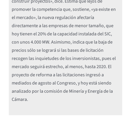
construir proyectos», dice. Estima que lejos de
promover la competencia que, sostiene, «ya existe en
el mercado», la nueva regulación afectaría
directamente a las empresas de menor tamaño, que
hoy tienen el 20% de la capacidad instalada del SIC,
con unos 4.000 MW. Asimismo, indica que la baja de
precios sólo se logrará si las bases de licitación
recogen las inquietudes de los inversionistas, pues el
mercado seguirá estrecho, al menos, hasta 2020. El
proyecto de reforma a las licitaciones ingresó a
mediados de agosto al Congreso, y hoy está siendo
analizado por la comisión de Minería y Energía de la
Cámara.