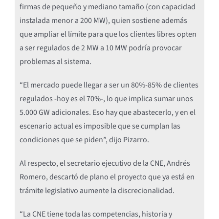
firmas de pequeño y mediano tamaño (con capacidad
instalada menor a 200 MW), quien sostiene además
que ampliar el límite para que los clientes libres opten
a ser regulados de 2 MW a 10 MW podría provocar
problemas al sistema.
“El mercado puede llegar a ser un 80%-85% de clientes
regulados -hoy es el 70%-, lo que implica sumar unos
5.000 GW adicionales. Eso hay que abastecerlo, y en el
escenario actual es imposible que se cumplan las
condiciones que se piden”, dijo Pizarro.
Al respecto, el secretario ejecutivo de la CNE, Andrés
Romero, descartó de plano el proyecto que ya está en
trámite legislativo aumente la discrecionalidad.
“La CNE tiene toda las competencias, historia y