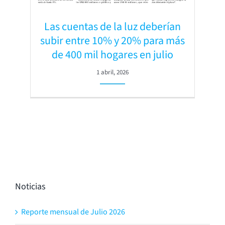
Las cuentas de la luz deberían
subir entre 10% y 20% para más
de 400 mil hogares en julio
1 abril, 2026
Noticias
Reporte mensual de Julio 2026