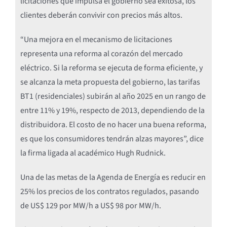
licitaciones que impulsa el gobierno sea exitosa, los
clientes deberán convivir con precios más altos.
“Una mejora en el mecanismo de licitaciones
representa una reforma al corazón del mercado
eléctrico. Si la reforma se ejecuta de forma eficiente, y
se alcanza la meta propuesta del gobierno, las tarifas
BT1 (residenciales) subirán al año 2025 en un rango de
entre 11% y 19%, respecto de 2013, dependiendo de la
distribuidora. El costo de no hacer una buena reforma,
es que los consumidores tendrán alzas mayores”, dice
la firma ligada al académico Hugh Rudnick.
Una de las metas de la Agenda de Energía es reducir en
25% los precios de los contratos regulados, pasando
de US$ 129 por MW/h a US$ 98 por MW/h.