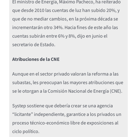
El ministro de Energía, Máximo Pacheco, ha reiterado
que desde 2010 las cuentas de luz han subido 20%, y
que de no mediar cambios, en la próxima década se
incrementarán otro 34%. Hacia fines de este año las
cuentas subirán entre 6% y 8%, dijo en junio el
secretario de Estado.
Atribuciones de la CNE
Aunque en el sector privado valoran la reforma a las
subastas, les preocupan las mayores atribuciones que
se le otorgan a la Comisión Nacional de Energía (CNE).
Systep sostiene que debería crear se una agencia
“licitante” independiente, garantice a los privados un
proceso técnico-económico libre de exposiciones al
ciclo político.