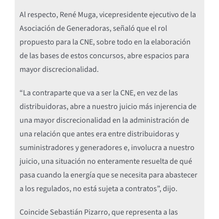
Al respecto, René Muga, vicepresidente ejecutivo de la
Asociación de Generadoras, señaló que el rol
propuesto para la CNE, sobre todo en la elaboración
de las bases de estos concursos, abre espacios para
mayor discrecionalidad.
“La contraparte que va a ser la CNE, en vez de las
distribuidoras, abre a nuestro juicio más injerencia de
una mayor discrecionalidad en la administración de
una relación que antes era entre distribuidoras y
suministradores y generadores e, involucra a nuestro
juicio, una situación no enteramente resuelta de qué
pasa cuando la energía que se necesita para abastecer
a los regulados, no está sujeta a contratos”, dijo.
Coincide Sebastián Pizarro, que representa a las