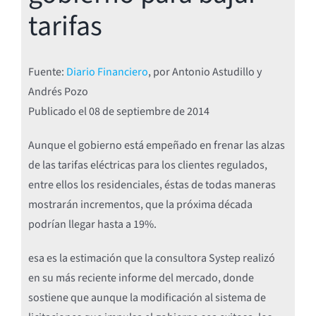
tarifas
Fuente:
Diario Financiero
, por Antonio Astudillo y
Andrés Pozo
Publicado el 08
de septiembre de 2014
Aunque el gobierno está empeñado en frenar las alzas
de las tarifas eléctricas para los clientes regulados,
entre ellos los residenciales, éstas de todas maneras
mostrarán incrementos, que la próxima década
podrían llegar hasta a 19%.
esa es la estimación que la consultora Systep realizó
en su más reciente informe del mercado, donde
sostiene que aunque la modificación al sistema de