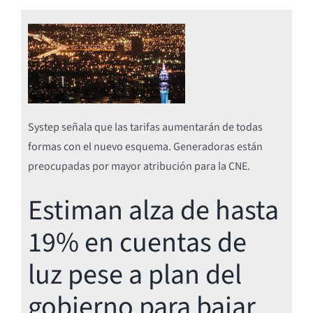
Systep señala que las tarifas aumentarán de todas
formas con el nuevo esquema. Generadoras están
preocupadas por mayor atribución para la CNE.
Estiman alza de hasta
19% en cuentas de
luz pese a plan del
gobierno para bajar