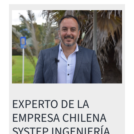
EXPERTO DE LA
EMPRESA CHILENA
SYSTEP INGENIERÍA