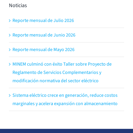
Noticias
Reporte mensual de Julio 2026
Reporte mensual de Junio 2026
Reporte mensual de Mayo 2026
MINEM culminó con éxito Taller sobre Proyecto de
Reglamento de Servicios Complementarios y
modificación normativa del sector eléctrico
Sistema eléctrico crece en generación, reduce costos
marginales y acelera expansión con almacenamiento