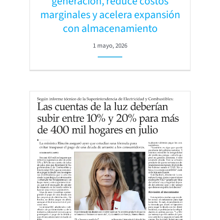
generación, reduce costos
marginales y acelera expansión
con almacenamiento
1 mayo, 2026