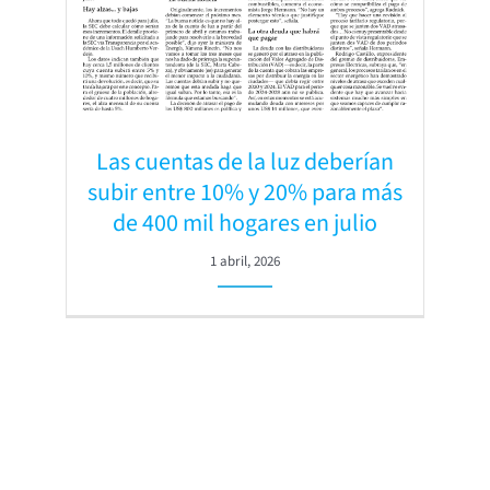
Las cuentas de la luz deberían
subir entre 10% y 20% para más
de 400 mil hogares en julio
1 abril, 2026