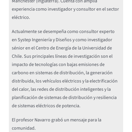
Manchester (Inglaterra). Cuenta con amplia
experiencia como investigador y consultor en el sector
eléctrico.
Actualmente se desempeña como consultor experto
en Systep Ingeniería y Diseños y como investigador
sénior en el Centro de Energía de la Universidad de
Chile. Sus principales líneas de investigación son el
impacto de tecnologías con bajas emisiones de
carbono en sistemas de distribución, la generación
distribuida, los vehículos eléctricos y la electrificación
del calor, las redes de distribución inteligentes y la
planificación de sistemas de distribución y resiliencia
de sistemas eléctricos de potencia.
El profesor Navarro grabó un mensaje para la
comunidad.