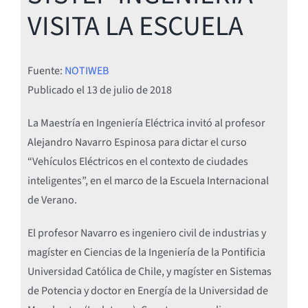
VISITA LA ESCUELA
Fuente:
NOTIWEB
Publicado el
13 de julio de 2018
La Maestría en Ingeniería Eléctrica invitó al profesor
Alejandro Navarro Espinosa para dictar el curso
“Vehículos Eléctricos en el contexto de ciudades
inteligentes”, en el marco de la Escuela Internacional
de Verano.
El profesor Navarro es ingeniero civil de industrias y
magíster en Ciencias de la Ingeniería de la Pontificia
Universidad Católica de Chile, y magíster en Sistemas
de Potencia y doctor en Energía de la Universidad de