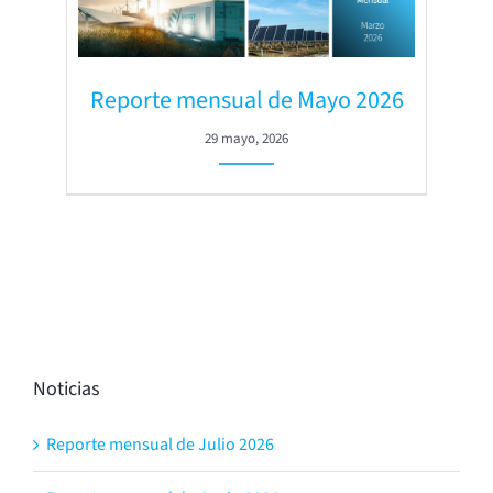
Reporte mensual de Mayo 2026
29 mayo, 2026
Noticias
Reporte mensual de Julio 2026