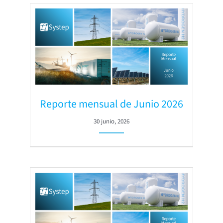
Reporte mensual de Junio 2026
30 junio, 2026