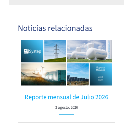
Noticias relacionadas
Reporte mensual de Julio 2026
3 agosto, 2026