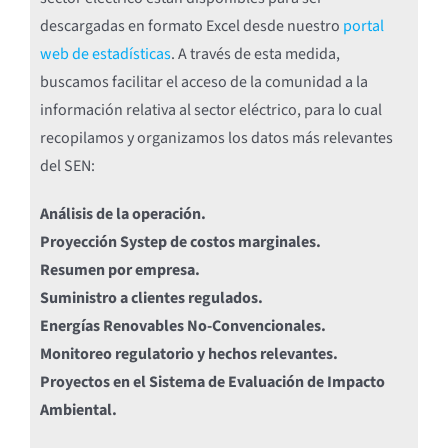
descargadas en formato Excel desde nuestro
portal
web de estadísticas
. A través de esta medida,
buscamos facilitar el acceso de la comunidad a la
información relativa al sector eléctrico, para lo cual
recopilamos y organizamos los datos más relevantes
del SEN:
Análisis de la operación.
Proyección Systep de costos marginales.
Resumen por empresa.
Suministro a clientes regulados.
Energías Renovables No-Convencionales.
Monitoreo regulatorio y hechos relevantes.
Proyectos en el Sistema de Evaluación de Impacto
Ambiental.