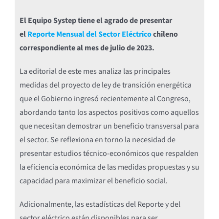
El Equipo Systep tiene el agrado de presentar
el
Reporte Mensual del Sector Eléctrico
chileno
correspondiente al mes de julio de 2023.
La editorial de este mes analiza las principales
medidas del proyecto de ley de transición energética
que el Gobierno ingresó recientemente al Congreso,
abordando tanto los aspectos positivos como aquellos
que necesitan demostrar un beneficio transversal para
el sector. Se reflexiona en torno la necesidad de
presentar estudios técnico-económicos que respalden
la eficiencia económica de las medidas propuestas y su
capacidad para maximizar el beneficio social.
Adicionalmente, las estadísticas del Reporte y del
sector eléctrico están disponibles para ser