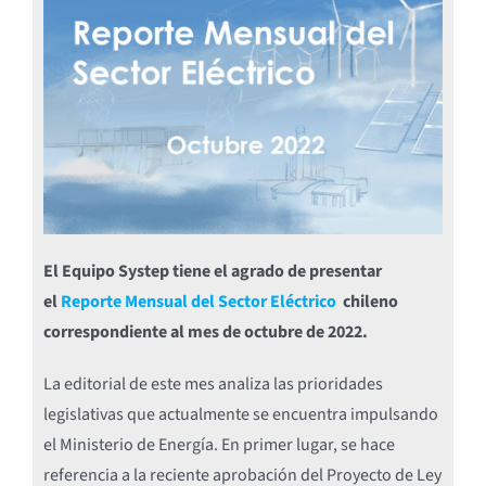
El Equipo Systep tiene el agrado de presentar
el
Reporte Mensual del Sector Eléctrico
chileno
correspondiente al mes de octubre de 2022.
La editorial de este mes analiza las prioridades
legislativas que actualmente se encuentra impulsando
el Ministerio de Energía. En primer lugar, se hace
referencia a la reciente aprobación del Proyecto de Ley