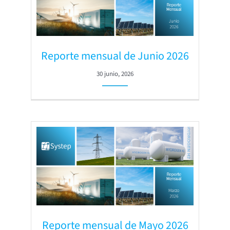
Reporte mensual de Junio 2026
30 junio, 2026
Reporte mensual de Mayo 2026