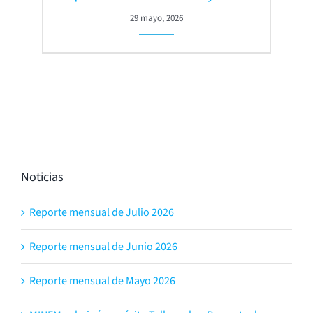
29 mayo, 2026
Noticias
Reporte mensual de Julio 2026
Reporte mensual de Junio 2026
Reporte mensual de Mayo 2026