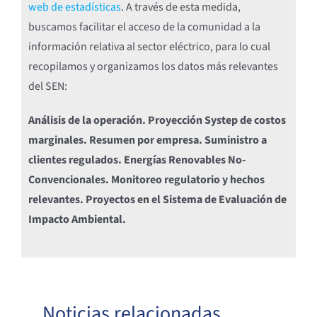
web de estadísticas
. A través de esta medida,
buscamos facilitar el acceso de la comunidad a la
información relativa al sector eléctrico, para lo cual
recopilamos y organizamos los datos más relevantes
del SEN:
Análisis de la operación.
Proyección Systep de costos
marginales.
Resumen por empresa.
Suministro a
clientes regulados.
Energías Renovables No-
Convencionales.
Monitoreo regulatorio y hechos
relevantes.
Proyectos en el Sistema de Evaluación de
Impacto Ambiental.
Noticias relacionadas