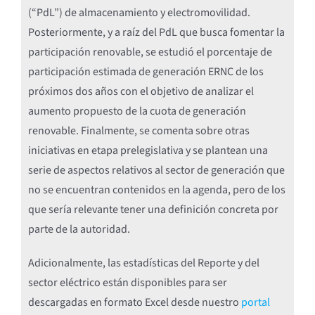
(“PdL”) de almacenamiento y electromovilidad.
Posteriormente, y a raíz del PdL que busca fomentar la
participación renovable, se estudió el porcentaje de
participación estimada de generación ERNC de los
próximos dos años con el objetivo de analizar el
aumento propuesto de la cuota de generación
renovable. Finalmente, se comenta sobre otras
iniciativas en etapa prelegislativa y se plantean una
serie de aspectos relativos al sector de generación que
no se encuentran contenidos en la agenda, pero de los
que sería relevante tener una definición concreta por
parte de la autoridad.
Adicionalmente, las estadísticas del Reporte y del
sector eléctrico están disponibles para ser
descargadas en formato Excel desde nuestro
portal