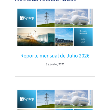
Reporte mensual de Julio 2026
3 agosto, 2026