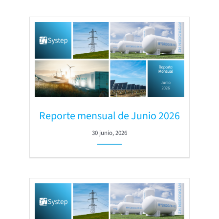
Reporte mensual de Junio 2026
30 junio, 2026