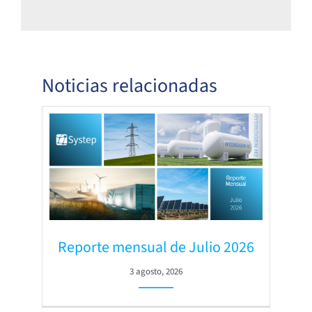
Noticias relacionadas
Reporte mensual de Julio 2026
3 agosto, 2026