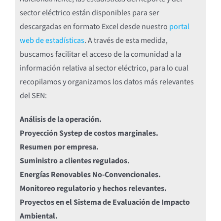
sector eléctrico están disponibles para ser
descargadas en formato Excel desde nuestro
portal
web de estadísticas
. A través de esta medida,
buscamos facilitar el acceso de la comunidad a la
información relativa al sector eléctrico, para lo cual
recopilamos y organizamos los datos más relevantes
del SEN:
Análisis de la operación.
Proyección Systep de costos marginales.
Resumen por empresa.
Suministro a clientes regulados.
Energías Renovables No-Convencionales.
Monitoreo regulatorio y hechos relevantes.
Proyectos en el Sistema de Evaluación de Impacto
Ambiental.