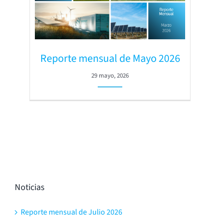
Reporte mensual de Mayo 2026
29 mayo, 2026
Noticias
Reporte mensual de Julio 2026