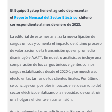
El Equipo Systep tiene el agrado de presentar
el
Reporte Mensual del Sector Eléctrico
chileno
correspondiente al mes de enero de 2023.
La editorial de este mes analiza la nueva fijación de
cargos únicos y comenta el impacto del último proceso
de valorización de la transmisión que en promedio
disminuyó el V.A.T.T
.
En nuestro análisis, se incluye una
comparación de los cargos únicos vigentes con los
cargos estabilizados desde el 2020-1 y se muestra su
efecto en las tarifas de los clientes finales. Por último,
se concluye con posibles impactos en el desarrollo del
sector eléctrico, enfatizando la necesidad de construir
una holgura eficiente en transmisión.
Adicionalmente, las estadísticas del Reporte y del