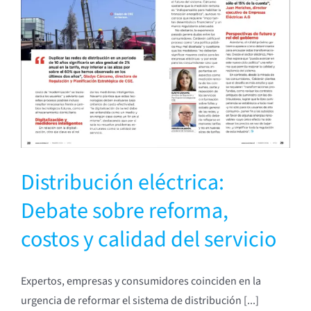
Distribución eléctrica:
Debate sobre reforma,
costos y calidad del servicio
Expertos, empresas y consumidores coinciden en la
urgencia de reformar el sistema de distribución [...]