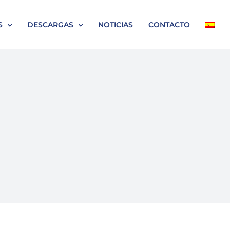
S
DESCARGAS
NOTICIAS
CONTACTO