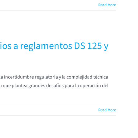
Read More
ios a reglamentos DS 125 y
a incertidumbre regulatoria y la complejidad técnica
lo que plantea grandes desafíos para la operación del
Read More