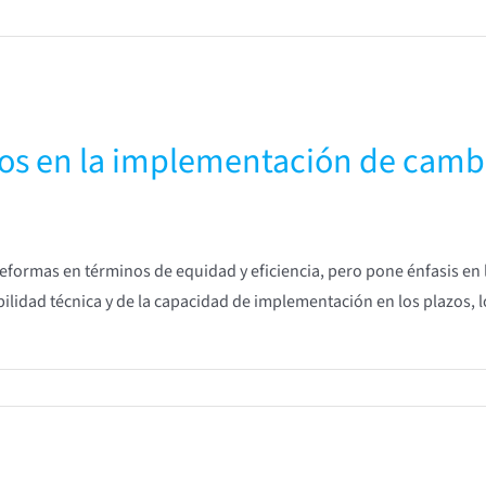
íos en la implementación de camb
eformas en términos de equidad y eficiencia, pero pone énfasis en l
ibilidad técnica y de la capacidad de implementación en los plazos, 