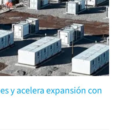
les y acelera expansión con