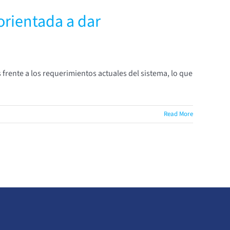
 orientada a dar
 frente a los requerimientos actuales del sistema, lo que
Read More