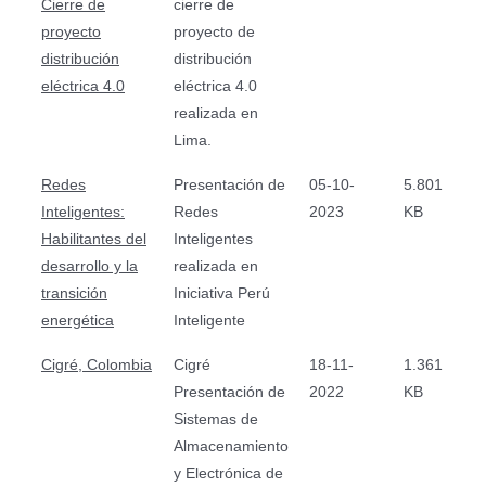
Cierre de
cierre de
proyecto
proyecto de
distribución
distribución
eléctrica 4.0
eléctrica 4.0
realizada en
Lima.
Redes
Presentación de
05-10-
5.801
Inteligentes:
Redes
2023
KB
Habilitantes del
Inteligentes
desarrollo y la
realizada en
transición
Iniciativa Perú
energética
Inteligente
Cigré, Colombia
Cigré
18-11-
1.361
Presentación de
2022
KB
Sistemas de
Almacenamiento
y Electrónica de