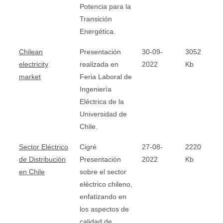
Potencia para la
Transición
Energética.
Chilean
Presentación
30-09-
3052
electricity
realizada en
2022
Kb
market
Feria Laboral de
Ingeniería
Eléctrica de la
Universidad de
Chile.
Sector Eléctrico
Cigré
27-08-
2220
de Distribución
Presentación
2022
Kb
en Chile
sobre el sector
eléctrico chileno,
enfatizando en
los aspectos de
calidad de