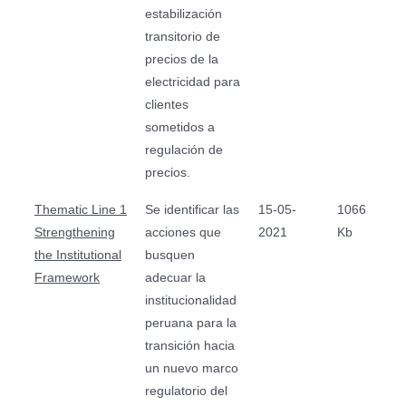
estabilización
transitorio de
precios de la
electricidad para
clientes
sometidos a
regulación de
precios.
Thematic Line 1
Se identificar las
15-05-
1066
Strengthening
acciones que
2021
Kb
the Institutional
busquen
Framework
adecuar la
institucionalidad
peruana para la
transición hacia
un nuevo marco
regulatorio del